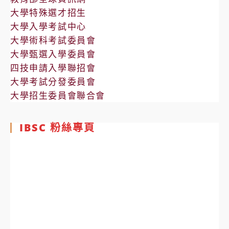
大學特殊選才招生
大學入學考試中心
大學術科考試委員會
大學甄選入學委員會
四技申請入學聯招會
大學考試分發委員會
大學招生委員會聯合會
IBSC 粉絲專頁