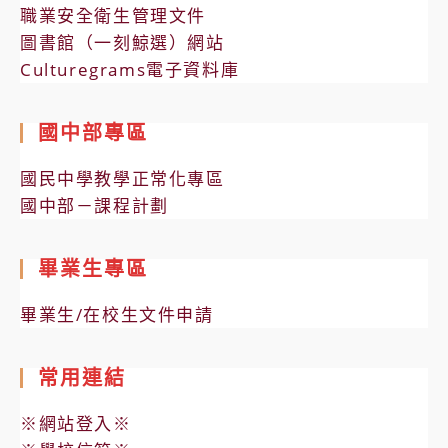
職業安全衛生管理文件
圖書館（一刻鯨選）網站
Culturegrams電子資料庫
國中部專區
國民中學教學正常化專區
國中部－課程計劃
畢業生專區
畢業生/在校生文件申請
常用連結
※網站登入※