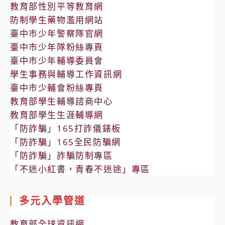
教育部性別平等教育網
防制學生藥物濫用網站
臺中市少年警察隊官網
臺中市少年隊粉絲專頁
臺中市少年輔導委員會
學生事務與輔導工作資訊網
臺中市少輔會粉絲專頁
教育部學生輔導諮商中心
教育部學生生涯輔導網
「防詐騙」165打詐儀錶板
「防詐騙」165全民防騙網
「防詐騙」詐騙防制專區
「不迷小紅書，青春不迷途」專區
多元入學管道
教育部全球資訊網