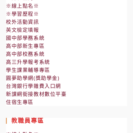
※線上點名※
※學習歷程※
校外活動資訊
英文檢定填報
國中部學務系統
高中部新生專區
高中部校務系統
高三升學報考系統
學生課業輔導專區
圓夢助學網(獎助學金)
台灣銀行學雜費入口網
新課綱銜接教材數位平臺
住宿生專區
教職員專區