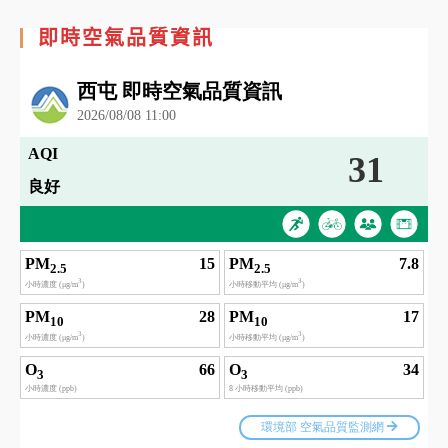
即時空氣品質資訊