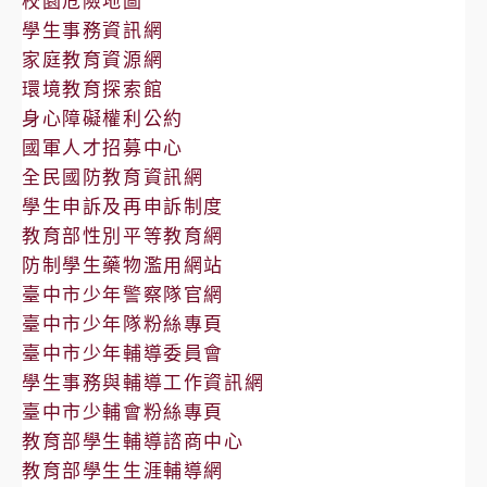
校園危險地圖
學生事務資訊網
家庭教育資源網
環境教育探索館
身心障礙權利公約
國軍人才招募中心
全民國防教育資訊網
學生申訴及再申訴制度
教育部性別平等教育網
防制學生藥物濫用網站
臺中市少年警察隊官網
臺中市少年隊粉絲專頁
臺中市少年輔導委員會
學生事務與輔導工作資訊網
臺中市少輔會粉絲專頁
教育部學生輔導諮商中心
教育部學生生涯輔導網