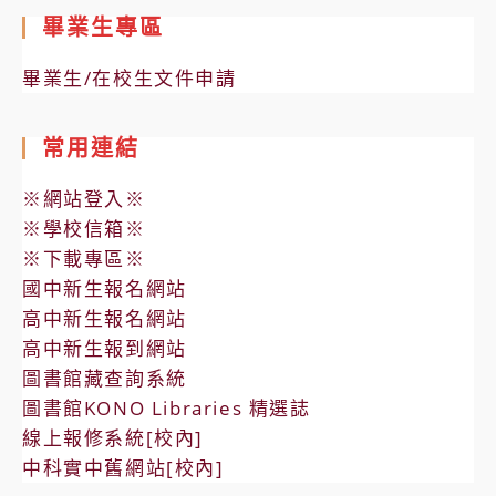
畢業生專區
畢業生/在校生文件申請
常用連結
※網站登入※
※學校信箱※
※下載專區※
國中新生報名網站
高中新生報名網站
高中新生報到網站
圖書館藏查詢系統
圖書館KONO Libraries 精選誌
線上報修系統[校內]
中科實中舊網站[校內]