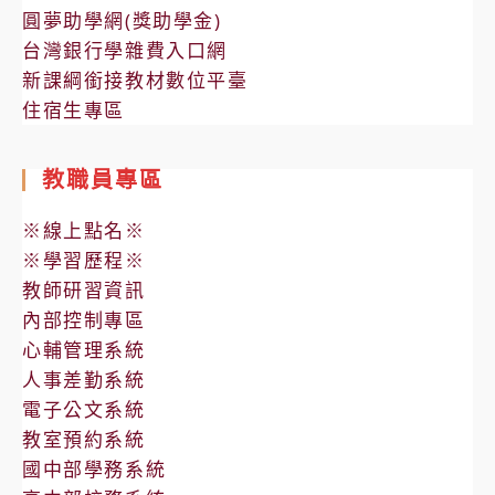
圓夢助學網(獎助學金)
台灣銀行學雜費入口網
新課綱銜接教材數位平臺
住宿生專區
教職員專區
※線上點名※
※學習歷程※
教師研習資訊
內部控制專區
心輔管理系統
人事差勤系統
電子公文系統
教室預約系統
國中部學務系統