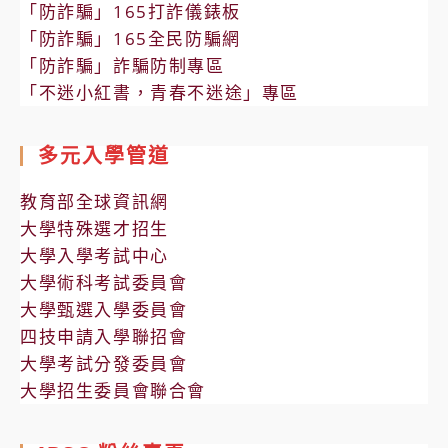
「防詐騙」165打詐儀錶板
「防詐騙」165全民防騙網
「防詐騙」詐騙防制專區
「不迷小紅書，青春不迷途」專區
多元入學管道
教育部全球資訊網
大學特殊選才招生
大學入學考試中心
大學術科考試委員會
大學甄選入學委員會
四技申請入學聯招會
大學考試分發委員會
大學招生委員會聯合會