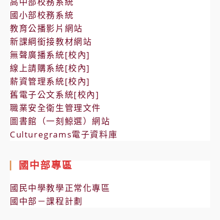
高中部校務系統
國小部校務系統
教育公播影片網站
新課綱銜接教材網站
無聲廣播系統[校內]
線上請購系統[校內]
薪資管理系統[校內]
舊電子公文系統[校內]
職業安全衛生管理文件
圖書館（一刻鯨選）網站
Culturegrams電子資料庫
國中部專區
國民中學教學正常化專區
國中部－課程計劃