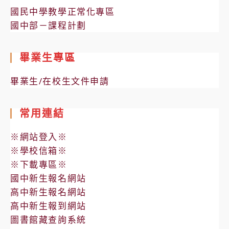
國民中學教學正常化專區
國中部－課程計劃
畢業生專區
畢業生/在校生文件申請
常用連結
※網站登入※
※學校信箱※
※下載專區※
國中新生報名網站
高中新生報名網站
高中新生報到網站
圖書館藏查詢系統