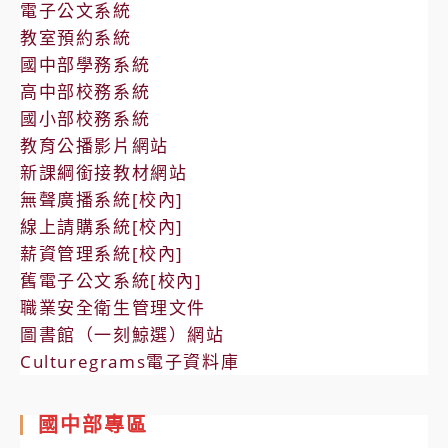
電子公文系統
教室預約系統
國中部學務系統
高中部校務系統
國小部校務系統
教育公播影片網站
新課綱銜接教材網站
無聲廣播系統[校內]
線上請購系統[校內]
薪資管理系統[校內]
舊電子公文系統[校內]
職業安全衛生管理文件
圖書館（一刻鯨選）網站
Culturegrams電子資料庫
國中部專區