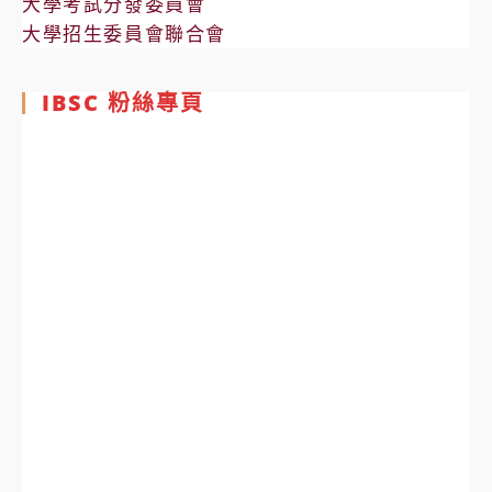
大學考試分發委員會
大學招生委員會聯合會
IBSC 粉絲專頁