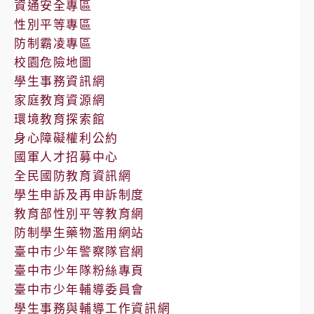
資通安全專區
性別平等專區
防制霸凌專區
校園危險地圖
學生事務資訊網
家庭教育資源網
環境教育探索館
身心障礙權利公約
國軍人才招募中心
全民國防教育資訊網
學生申訴及再申訴制度
教育部性別平等教育網
防制學生藥物濫用網站
臺中市少年警察隊官網
臺中市少年隊粉絲專頁
臺中市少年輔導委員會
學生事務與輔導工作資訊網