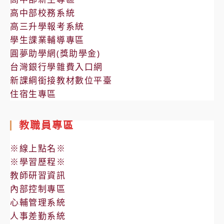
高中部校務系統
高三升學報考系統
學生課業輔導專區
圓夢助學網(獎助學金)
台灣銀行學雜費入口網
新課綱銜接教材數位平臺
住宿生專區
教職員專區
※線上點名※
※學習歷程※
教師研習資訊
內部控制專區
心輔管理系統
人事差勤系統