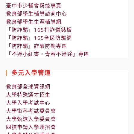
臺中市少輔會粉絲專頁
教育部學生輔導諮商中心
教育部學生生涯輔導網
「防詐騙」165打詐儀錶板
「防詐騙」165全民防騙網
「防詐騙」詐騙防制專區
「不迷小紅書，青春不迷途」專區
多元入學管道
教育部全球資訊網
大學特殊選才招生
大學入學考試中心
大學術科考試委員會
大學甄選入學委員會
四技申請入學聯招會