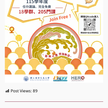
Post Views:
89