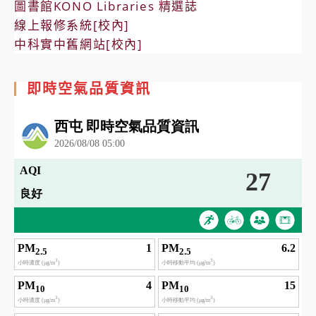
圖書館KONO Libraries 精選誌
線上報修系統[校內]
中科實中舊網站[校內]
即時空氣品質資訊