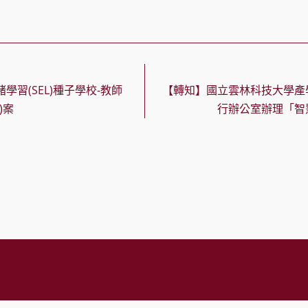
學習(SEL)種子學校-教師
【轉知】國立雲林科技大學產
)案
行辦公室辦理「智