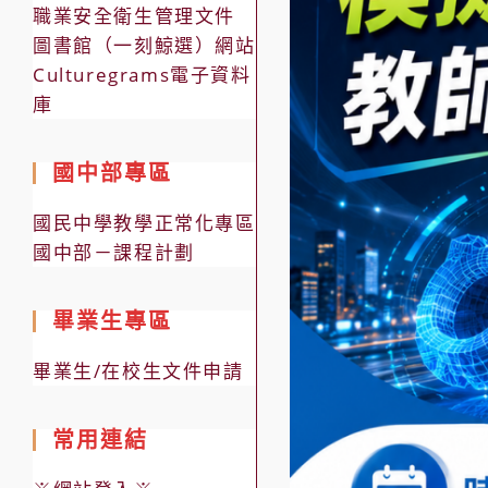
職業安全衛生管理文件
圖書館（一刻鯨選）網站
Culturegrams電子資料
庫
國中部專區
國民中學教學正常化專區
國中部－課程計劃
畢業生專區
畢業生/在校生文件申請
常用連結