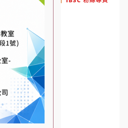
IBSC 粉絲專頁