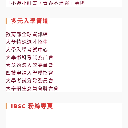
「不迷小紅書，青春不迷途」專區
多元入學管道
教育部全球資訊網
大學特殊選才招生
大學入學考試中心
大學術科考試委員會
大學甄選入學委員會
四技申請入學聯招會
大學考試分發委員會
大學招生委員會聯合會
IBSC 粉絲專頁