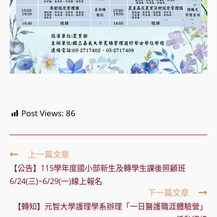
Post Views:
86
Read
上一篇文章
more
【公告】115學年度國小部新生及轉學生課後照顧班
articles
6/24(三)~6/29(一)線上報名
下一篇文章
【轉知】元智大學護理學系辦理「一日醫護職涯體驗營」