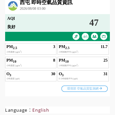
Language：
English