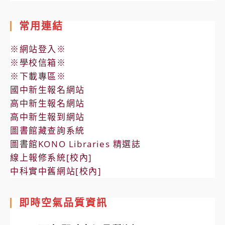
常用連結
※網站登入※
※學校信箱※
※下載專區※
國中新生報名網站
高中新生報名網站
高中新生報到網站
圖書館藏查詢系統
圖書館KONO Libraries 精選誌
線上報修系統[校內]
中科實中舊網站[校內]
即時空氣品質資訊