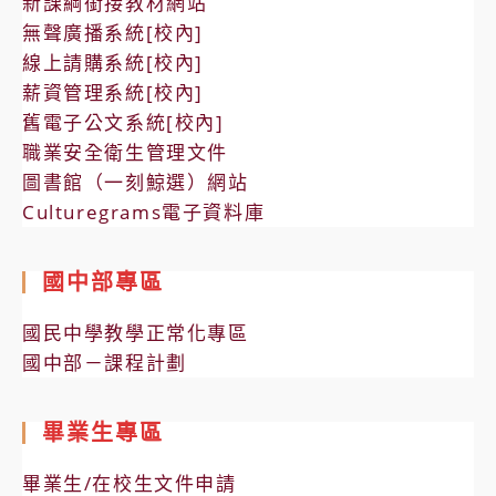
新課綱銜接教材網站
無聲廣播系統[校內]
線上請購系統[校內]
薪資管理系統[校內]
舊電子公文系統[校內]
職業安全衛生管理文件
圖書館（一刻鯨選）網站
Culturegrams電子資料庫
國中部專區
國民中學教學正常化專區
國中部－課程計劃
畢業生專區
畢業生/在校生文件申請