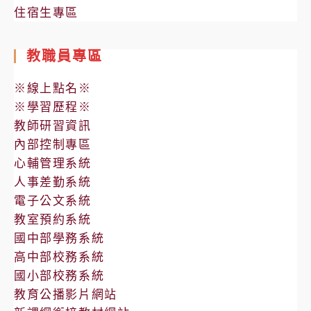
住宿生專區
教職員專區
※線上點名※
※學習歷程※
教師研習資訊
內部控制專區
心輔管理系統
人事差勤系統
電子公文系統
教室預約系統
國中部學務系統
高中部校務系統
國小部校務系統
教育公播影片網站