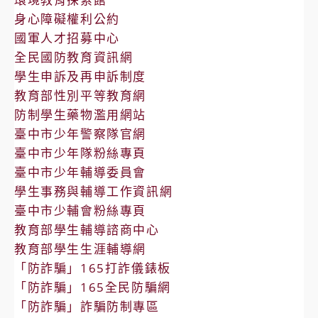
身心障礙權利公約
國軍人才招募中心
全民國防教育資訊網
學生申訴及再申訴制度
教育部性別平等教育網
防制學生藥物濫用網站
臺中市少年警察隊官網
臺中市少年隊粉絲專頁
臺中市少年輔導委員會
學生事務與輔導工作資訊網
臺中市少輔會粉絲專頁
教育部學生輔導諮商中心
教育部學生生涯輔導網
「防詐騙」165打詐儀錶板
「防詐騙」165全民防騙網
「防詐騙」詐騙防制專區