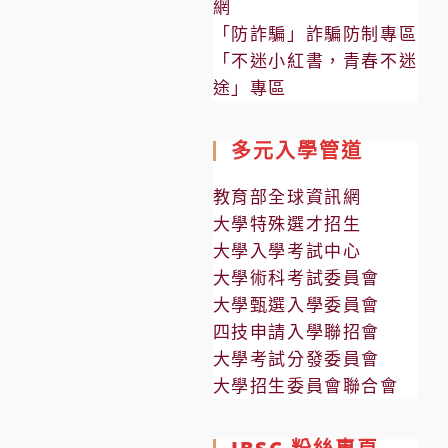
網
「防詐騙」詐騙防制專區
「不迷小紅書，青春不迷
途」專區
多元入學管道
教育部全球資訊網
大學特殊選才招生
大學入學考試中心
大學術科考試委員會
大學甄選入學委員會
四技申請入學聯招會
大學考試分發委員會
大學招生委員會聯合會