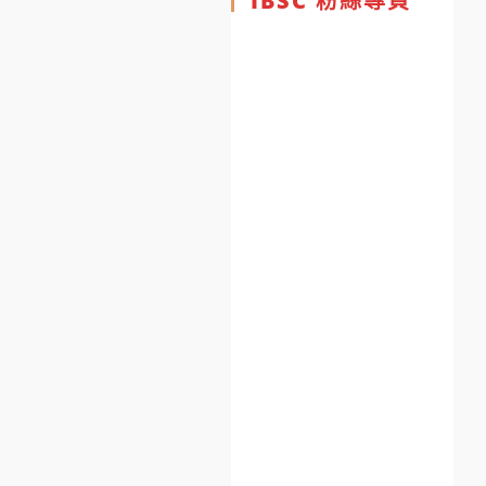
IBSC 粉絲專頁