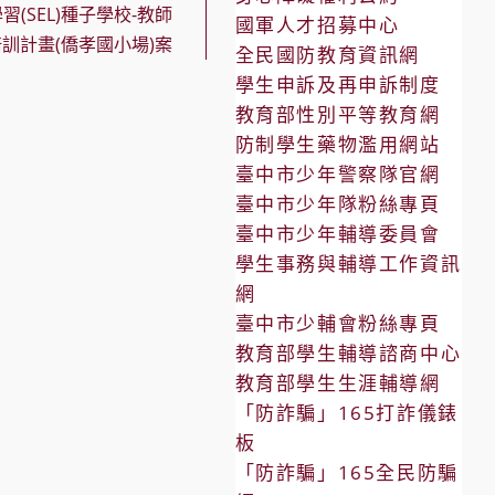
習(SEL)種子學校-教師
國軍人才招募中心
訓計畫(僑孝國小場)案
全民國防教育資訊網
學生申訴及再申訴制度
教育部性別平等教育網
防制學生藥物濫用網站
臺中市少年警察隊官網
臺中市少年隊粉絲專頁
臺中市少年輔導委員會
學生事務與輔導工作資訊
網
臺中市少輔會粉絲專頁
教育部學生輔導諮商中心
教育部學生生涯輔導網
「防詐騙」165打詐儀錶
板
「防詐騙」165全民防騙