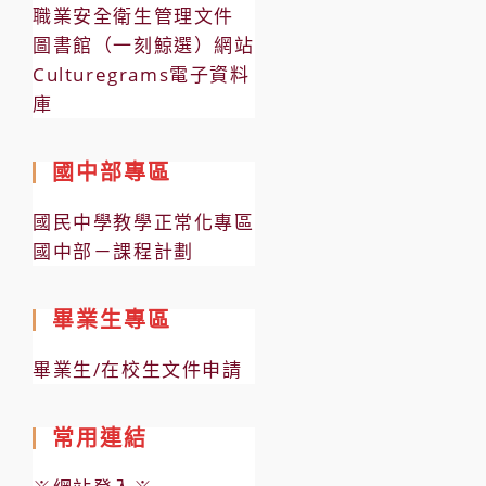
職業安全衛生管理文件
圖書館（一刻鯨選）網站
Culturegrams電子資料
庫
國中部專區
國民中學教學正常化專區
國中部－課程計劃
畢業生專區
畢業生/在校生文件申請
常用連結