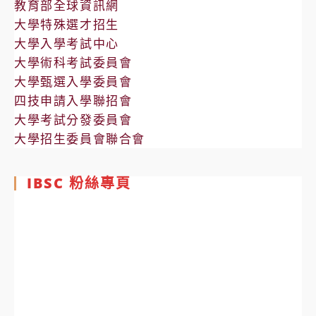
教育部全球資訊網
大學特殊選才招生
大學入學考試中心
大學術科考試委員會
大學甄選入學委員會
四技申請入學聯招會
大學考試分發委員會
大學招生委員會聯合會
IBSC 粉絲專頁