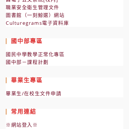
職業安全衛生管理文件
圖書館（一刻鯨選）網站
Culturegrams電子資料庫
國中部專區
國民中學教學正常化專區
國中部－課程計劃
畢業生專區
畢業生/在校生文件申請
常用連結
※網站登入※