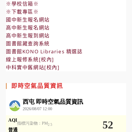
※學校信箱※
※下載專區※
國中新生報名網站
高中新生報名網站
高中新生報到網站
圖書館藏查詢系統
圖書館KONO Libraries 精選誌
線上報修系統[校內]
中科實中舊網站[校內]
即時空氣品質資訊