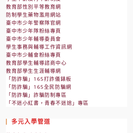
教育部性別平等教育網
防制學生藥物濫用網站
臺中市少年警察隊官網
臺中市少年隊粉絲專頁
臺中市少年輔導委員會
學生事務與輔導工作資訊網
臺中市少輔會粉絲專頁
教育部學生輔導諮商中心
教育部學生生涯輔導網
「防詐騙」165打詐儀錶板
「防詐騙」165全民防騙網
「防詐騙」詐騙防制專區
「不迷小紅書，青春不迷途」專區
多元入學管道