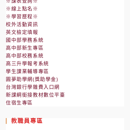
※課表查詢※
※線上點名※
※學習歷程※
校外活動資訊
英文檢定填報
國中部學務系統
高中部新生專區
高中部校務系統
高三升學報考系統
學生課業輔導專區
圓夢助學網(獎助學金)
台灣銀行學雜費入口網
新課綱銜接教材數位平臺
住宿生專區
教職員專區