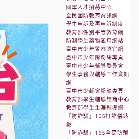
國軍人才招募中心
全民國防教育資訊網
學生申訴及再申訴制度
教育部性別平等教育網
防制學生藥物濫用網站
臺中市少年警察隊官網
臺中市少年隊粉絲專頁
臺中市少年輔導委員會
學生事務與輔導工作資訊
網
臺中市少輔會粉絲專頁
教育部學生輔導諮商中心
教育部學生生涯輔導網
「防詐騙」165打詐儀錶
板
「防詐騙」165全民防騙