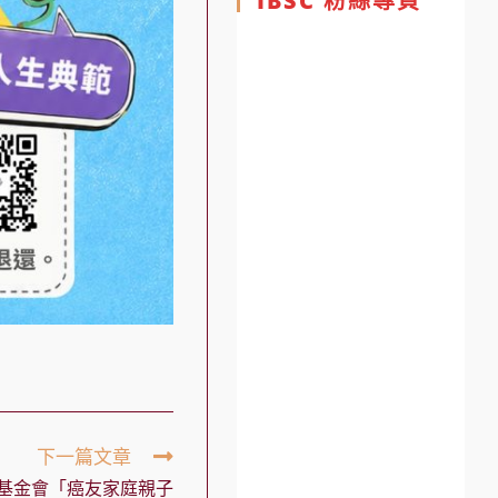
IBSC 粉絲專頁
下一篇文章
基金會「癌友家庭親子