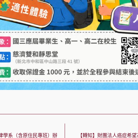
律學系（含原住民專班）辦
【轉知】財團法人癌症希望