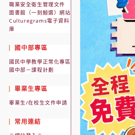
職業安全衛生管理文件
圖書館（一刻鯨選）網站
Culturegrams電子資料
庫
國中部專區
國民中學教學正常化專區
國中部－課程計劃
畢業生專區
畢業生/在校生文件申請
常用連結