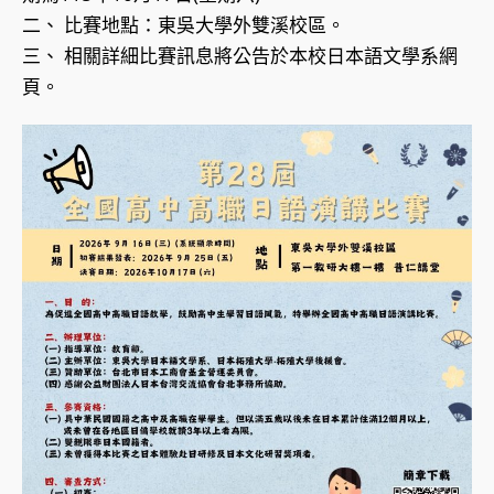
二、 比賽地點：東吳大學外雙溪校區。
三、 相關詳細比賽訊息將公告於本校日本語文學系網
頁。