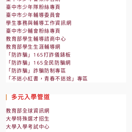
臺中市少年隊粉絲專頁
臺中市少年輔導委員會
學生事務與輔導工作資訊網
臺中市少輔會粉絲專頁
教育部學生輔導諮商中心
教育部學生生涯輔導網
「防詐騙」165打詐儀錶板
「防詐騙」165全民防騙網
「防詐騙」詐騙防制專區
「不迷小紅書，青春不迷途」專區
多元入學管道
教育部全球資訊網
大學特殊選才招生
大學入學考試中心