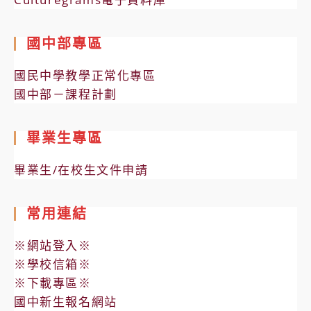
國中部專區
國民中學教學正常化專區
國中部－課程計劃
畢業生專區
畢業生/在校生文件申請
常用連結
※網站登入※
※學校信箱※
※下載專區※
國中新生報名網站