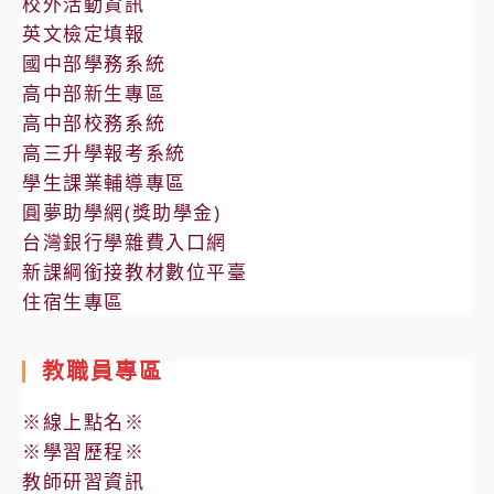
校外活動資訊
英文檢定填報
國中部學務系統
高中部新生專區
高中部校務系統
高三升學報考系統
學生課業輔導專區
圓夢助學網(獎助學金)
台灣銀行學雜費入口網
新課綱銜接教材數位平臺
住宿生專區
教職員專區
※線上點名※
※學習歷程※
教師研習資訊