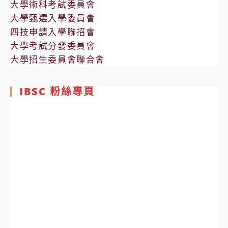
大學術科考試委員會
大學甄選入學委員會
四技申請入學聯招會
大學考試分發委員會
大學招生委員會聯合會
IBSC 粉絲專頁