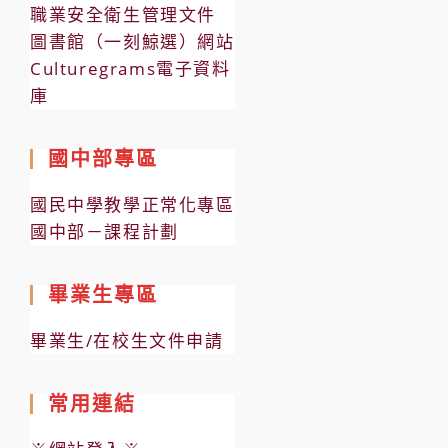
職業安全衛生管理文件
圖書館（一刻鯨選）網站
Culturegrams電子資料
庫
國中部專區
國民中學教學正常化專區
國中部－課程計劃
畢業生專區
畢業生/在校生文件申請
常用連結