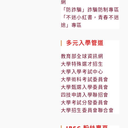
網
「防詐騙」詐騙防制專區
「不迷小紅書，青春不迷
途」專區
多元入學管道
教育部全球資訊網
大學特殊選才招生
大學入學考試中心
大學術科考試委員會
大學甄選入學委員會
四技申請入學聯招會
大學考試分發委員會
大學招生委員會聯合會