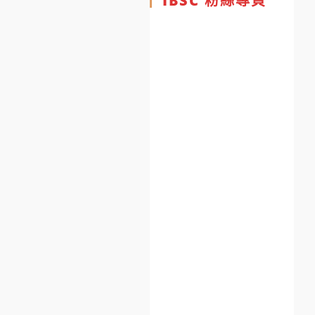
IBSC 粉絲專頁