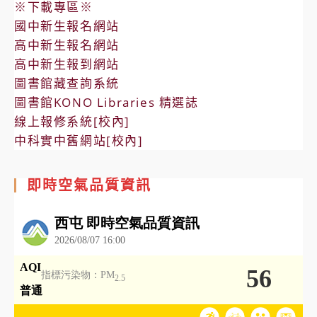
※下載專區※
國中新生報名網站
高中新生報名網站
高中新生報到網站
圖書館藏查詢系統
圖書館KONO Libraries 精選誌
線上報修系統[校內]
中科實中舊網站[校內]
即時空氣品質資訊