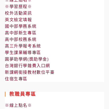
※學習歷程※
校外活動資訊
英文檢定填報
國中部學務系統
高中部新生專區
高中部校務系統
高三升學報考系統
學生課業輔導專區
圓夢助學網(獎助學金)
台灣銀行學雜費入口網
新課綱銜接教材數位平臺
住宿生專區
教職員專區
※線上點名※