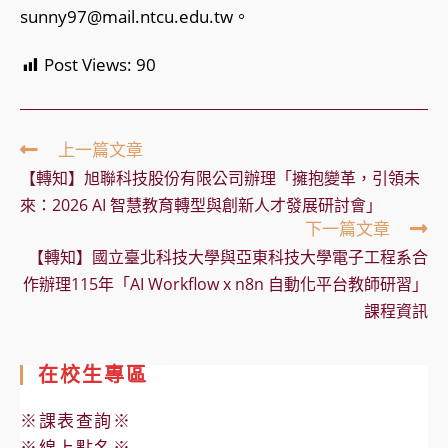
sunny97@mail.ntcu.edu.tw。
Post Views:
90
Read
上一篇文章
more
【轉知】旭聯科技股份有限公司辦理「擁抱變革，引領未
articles
來：2026 AI 智慧教育轉型與創新人才發展研討會」
下一篇文章
【轉知】國立臺北科技大學與亞東科技大學電子工程系合
作辦理115年「AI Workflow x n8n 自動化平台教師研習」
課程資訊
在校生專區
※課表查詢※
※線上點名※