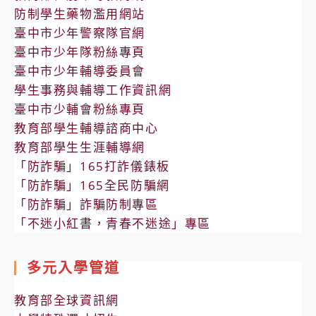
防制學生藥物濫用網站
臺中市少年警察隊官網
臺中市少年隊粉絲專頁
臺中市少年輔導委員會
學生事務與輔導工作資訊網
臺中市少輔會粉絲專頁
教育部學生輔導諮商中心
教育部學生生涯輔導網
「防詐騙」165打詐儀錶板
「防詐騙」165全民防騙網
「防詐騙」詐騙防制專區
「不迷小紅書，青春不迷途」專區
多元入學管道
教育部全球資訊網