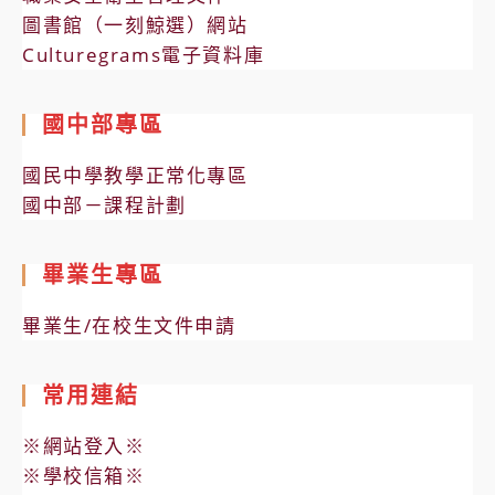
圖書館（一刻鯨選）網站
Culturegrams電子資料庫
國中部專區
國民中學教學正常化專區
國中部－課程計劃
畢業生專區
畢業生/在校生文件申請
常用連結
※網站登入※
※學校信箱※