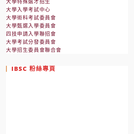
大學特殊選才招生
大學入學考試中心
大學術科考試委員會
大學甄選入學委員會
四技申請入學聯招會
大學考試分發委員會
大學招生委員會聯合會
IBSC 粉絲專頁