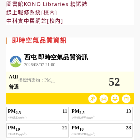
圖書館KONO Libraries 精選誌
線上報修系統[校內]
中科實中舊網站[校內]
即時空氣品質資訊