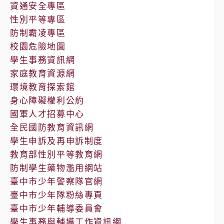
告
資通安全專區
性別平等專區
防制霸凌專區
校園危險地圖
學生事務資訊網
家庭教育資源網
環境教育探索館
身心障礙權利公約
國軍人才招募中心
全民國防教育資訊網
學生申訴及再申訴制度
教育部性別平等教育網
防制學生藥物濫用網站
臺中市少年警察隊官網
臺中市少年隊粉絲專頁
臺中市少年輔導委員會
學生事務與輔導工作資訊網