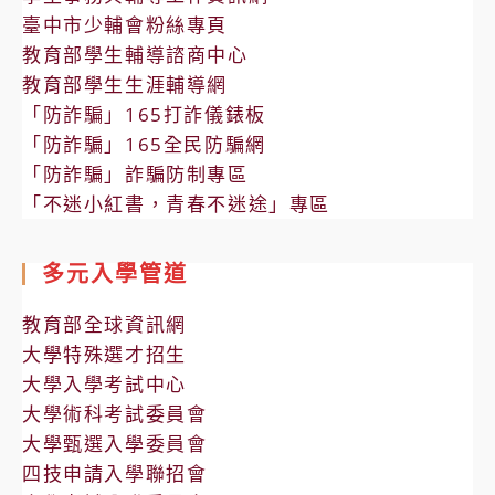
臺中市少輔會粉絲專頁
教育部學生輔導諮商中心
教育部學生生涯輔導網
「防詐騙」165打詐儀錶板
「防詐騙」165全民防騙網
「防詐騙」詐騙防制專區
「不迷小紅書，青春不迷途」專區
多元入學管道
教育部全球資訊網
大學特殊選才招生
大學入學考試中心
大學術科考試委員會
大學甄選入學委員會
四技申請入學聯招會