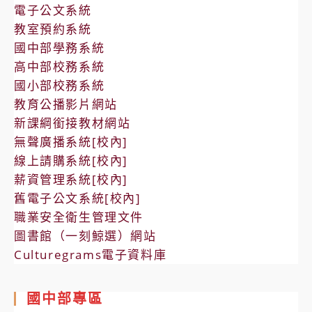
電子公文系統
教室預約系統
國中部學務系統
高中部校務系統
國小部校務系統
教育公播影片網站
新課綱銜接教材網站
無聲廣播系統[校內]
線上請購系統[校內]
薪資管理系統[校內]
舊電子公文系統[校內]
職業安全衛生管理文件
圖書館（一刻鯨選）網站
Culturegrams電子資料庫
國中部專區