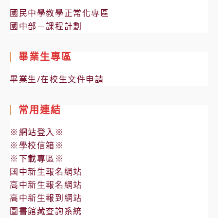
國民中學教學正常化專區
國中部－課程計劃
畢業生專區
畢業生/在校生文件申請
常用連結
※網站登入※
※學校信箱※
※下載專區※
國中新生報名網站
高中新生報名網站
高中新生報到網站
圖書館藏查詢系統