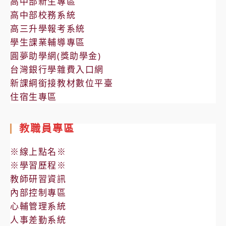
高中部新生專區
高中部校務系統
高三升學報考系統
學生課業輔導專區
圓夢助學網(獎助學金)
台灣銀行學雜費入口網
新課綱銜接教材數位平臺
住宿生專區
教職員專區
※線上點名※
※學習歷程※
教師研習資訊
內部控制專區
心輔管理系統
人事差勤系統