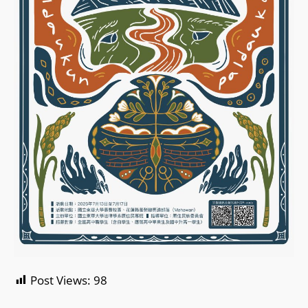
Post Views:
98