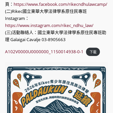
頁：
https://www.facebook.com/rikecndhulawcamp/
(二)Rikec國立東華大學法律學系原住民專班
Instagram：
https://www.instagram.com/rikec_ndhu_law/
(三)活動聯絡人：國立東華大學法律學系原住民專班助
理 Galaigai Cavalje 03-8905663
A102V0000U0000000_1150014938-0-1
下載