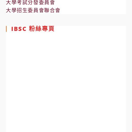
大學考試分發委員會
大學招生委員會聯合會
IBSC 粉絲專頁