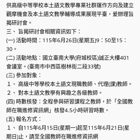
供高級中等學校本土語文教學專業社群運作方向及建立
觀摩機會及本土語文教學輔導成果展現平臺，爰辦理旨
揭研討會。
三、 旨揭研討會相關資訊如下：
(一) 活動時間：115年6月26日(星期五)9：50至15：
30。
(二) 活動地點：國立臺南大學(府城校區)誠正大樓401
會議室。(臺南市中西區樹林街二段33號)
(三) 參加對象：
１、 高級中等學校本土語文現職教師、代理(課)教師。
２、 對本土語文教學有興趣之各級教師。
(四) 時數核發：全程參與研習課程之教師，於「全國教
師在職進修資訊網」核發4.5小時研習時數。
(五) 報名方式：
１、 自115年6月15日(星期一)起至115年6月21日(星
期日)止，請至全國教師在職進修資訊網