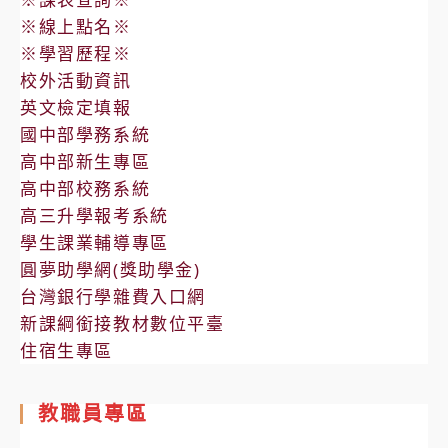
※線上點名※
※學習歷程※
校外活動資訊
英文檢定填報
國中部學務系統
高中部新生專區
高中部校務系統
高三升學報考系統
學生課業輔導專區
圓夢助學網(獎助學金)
台灣銀行學雜費入口網
新課綱銜接教材數位平臺
住宿生專區
教職員專區