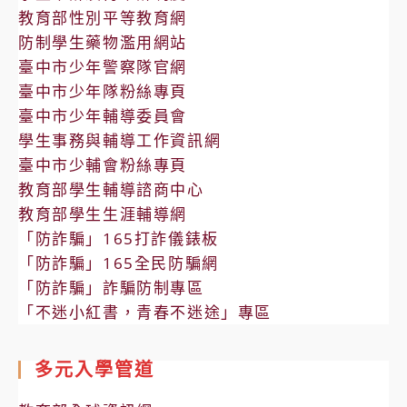
教育部性別平等教育網
防制學生藥物濫用網站
臺中市少年警察隊官網
臺中市少年隊粉絲專頁
臺中市少年輔導委員會
學生事務與輔導工作資訊網
臺中市少輔會粉絲專頁
教育部學生輔導諮商中心
教育部學生生涯輔導網
「防詐騙」165打詐儀錶板
「防詐騙」165全民防騙網
「防詐騙」詐騙防制專區
「不迷小紅書，青春不迷途」專區
多元入學管道