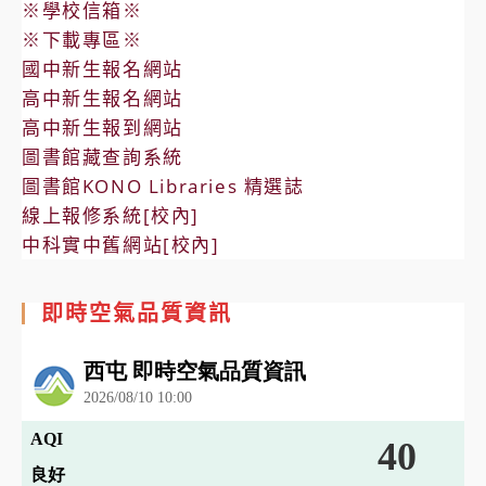
※學校信箱※
※下載專區※
國中新生報名網站
高中新生報名網站
高中新生報到網站
圖書館藏查詢系統
圖書館KONO Libraries 精選誌
線上報修系統[校內]
中科實中舊網站[校內]
即時空氣品質資訊