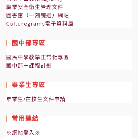
職業安全衛生管理文件
圖書館（一刻鯨選）網站
Culturegrams電子資料庫
國中部專區
國民中學教學正常化專區
國中部－課程計劃
畢業生專區
畢業生/在校生文件申請
常用連結
※網站登入※