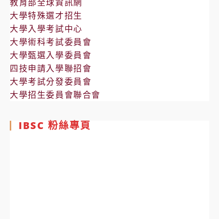
教育部全球資訊網
大學特殊選才招生
大學入學考試中心
大學術科考試委員會
大學甄選入學委員會
四技申請入學聯招會
大學考試分發委員會
大學招生委員會聯合會
IBSC 粉絲專頁