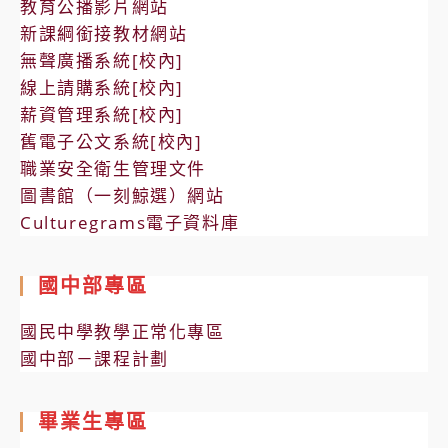
教育公播影片網站
新課綱銜接教材網站
無聲廣播系統[校內]
線上請購系統[校內]
薪資管理系統[校內]
舊電子公文系統[校內]
職業安全衛生管理文件
圖書館（一刻鯨選）網站
Culturegrams電子資料庫
國中部專區
國民中學教學正常化專區
國中部－課程計劃
畢業生專區