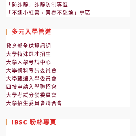
「防詐騙」詐騙防制專區
「不迷小紅書，青春不迷途」專區
多元入學管道
教育部全球資訊網
大學特殊選才招生
大學入學考試中心
大學術科考試委員會
大學甄選入學委員會
四技申請入學聯招會
大學考試分發委員會
大學招生委員會聯合會
IBSC 粉絲專頁