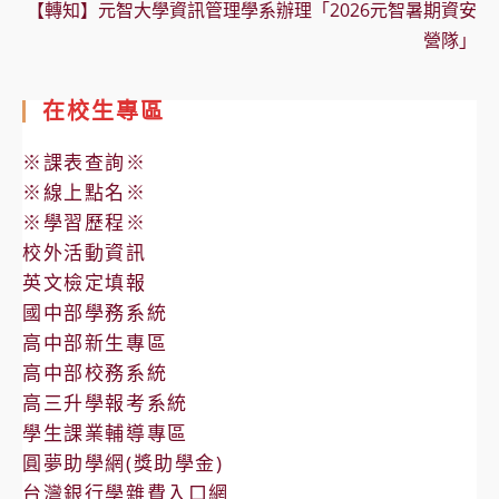
【轉知】元智大學資訊管理學系辦理「2026元智暑期資安
營隊」
在校生專區
※課表查詢※
※線上點名※
※學習歷程※
校外活動資訊
英文檢定填報
國中部學務系統
高中部新生專區
高中部校務系統
高三升學報考系統
學生課業輔導專區
圓夢助學網(獎助學金)
台灣銀行學雜費入口網