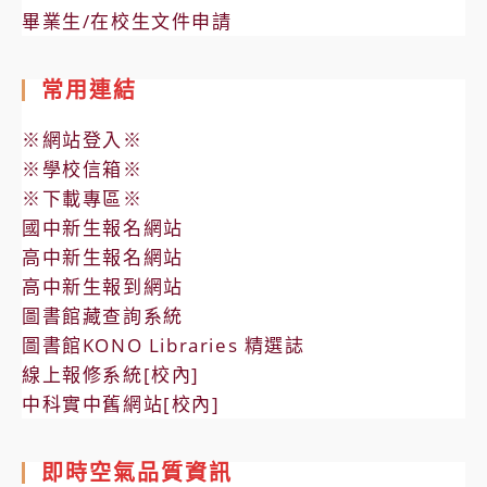
畢業生/在校生文件申請
常用連結
※網站登入※
※學校信箱※
※下載專區※
國中新生報名網站
高中新生報名網站
高中新生報到網站
圖書館藏查詢系統
圖書館KONO Libraries 精選誌
線上報修系統[校內]
中科實中舊網站[校內]
即時空氣品質資訊