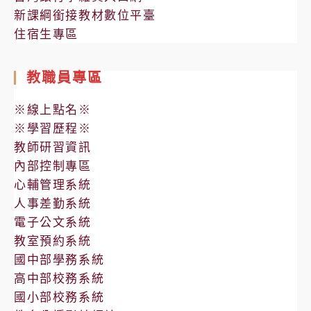
新課綱銜接教材數位平臺
住宿生專區
教職員專區
※線上點名※
※學習歷程※
教師研習資訊
內部控制專區
心輔管理系統
人事差勤系統
電子公文系統
教室預約系統
國中部學務系統
高中部校務系統
國小部校務系統