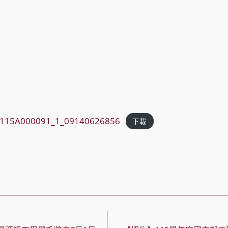
115A000091_1_09140626856
下載