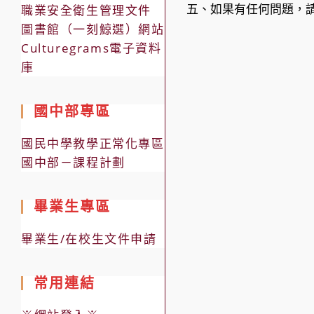
五、如果有任何問題，請洽
職業安全衛生管理文件
圖書館（一刻鯨選）網站
Culturegrams電子資料
庫
國中部專區
國民中學教學正常化專區
國中部－課程計劃
畢業生專區
畢業生/在校生文件申請
常用連結