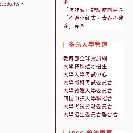
網
c.edu.tw
。
「防詐騙」詐騙防制專區
「不迷小紅書，青春不迷
途」專區
多元入學管道
教育部全球資訊網
大學特殊選才招生
大學入學考試中心
大學術科考試委員會
大學甄選入學委員會
四技申請入學聯招會
大學考試分發委員會
大學招生委員會聯合會