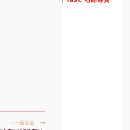
IBSC 粉絲專頁
下一篇文章