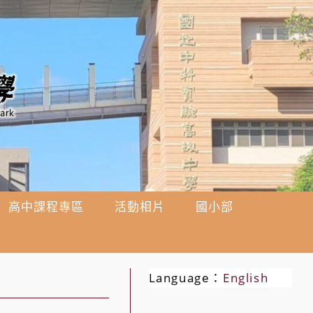
高中課程專區
活動相片
國小部
Language：
English