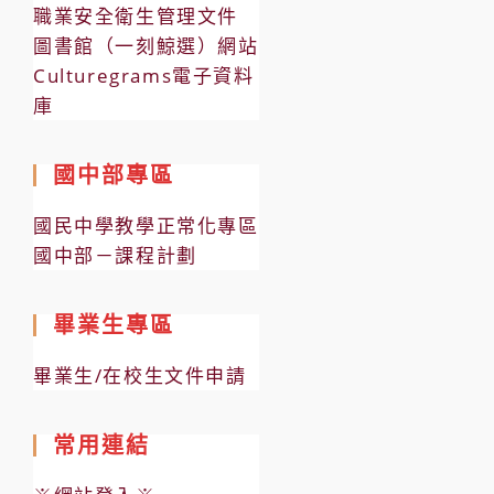
職業安全衛生管理文件
圖書館（一刻鯨選）網站
Culturegrams電子資料
庫
國中部專區
國民中學教學正常化專區
國中部－課程計劃
畢業生專區
畢業生/在校生文件申請
常用連結