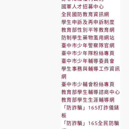
國軍人才招募中心
全民國防教育資訊網
學生申訴及再申訴制度
教育部性別平等教育網
防制學生藥物濫用網站
臺中市少年警察隊官網
臺中市少年隊粉絲專頁
臺中市少年輔導委員會
學生事務與輔導工作資訊
網
臺中市少輔會粉絲專頁
教育部學生輔導諮商中心
教育部學生生涯輔導網
「防詐騙」165打詐儀錶
板
「防詐騙」165全民防騙