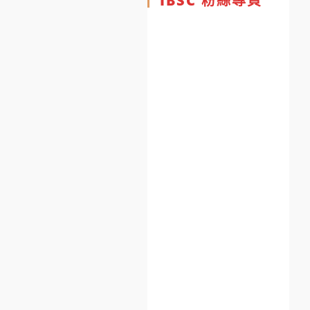
IBSC 粉絲專頁