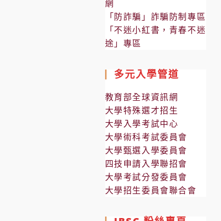
網
「防詐騙」詐騙防制專區
「不迷小紅書，青春不迷
途」專區
多元入學管道
教育部全球資訊網
大學特殊選才招生
大學入學考試中心
大學術科考試委員會
大學甄選入學委員會
四技申請入學聯招會
大學考試分發委員會
大學招生委員會聯合會