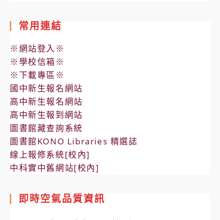
常用連結
※網站登入※
※學校信箱※
※下載專區※
國中新生報名網站
高中新生報名網站
高中新生報到網站
圖書館藏查詢系統
圖書館KONO Libraries 精選誌
線上報修系統[校內]
中科實中舊網站[校內]
即時空氣品質資訊