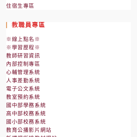
住宿生專區
教職員專區
※線上點名※
※學習歷程※
教師研習資訊
內部控制專區
心輔管理系統
人事差勤系統
電子公文系統
教室預約系統
國中部學務系統
高中部校務系統
國小部校務系統
教育公播影片網站