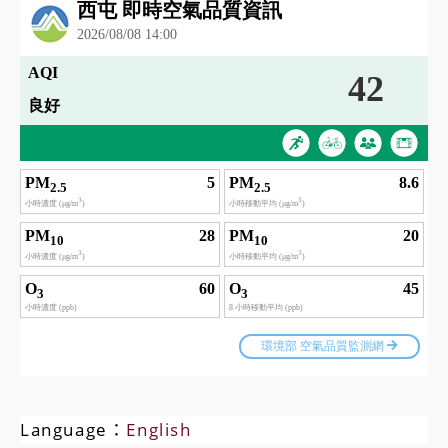
Language：
English