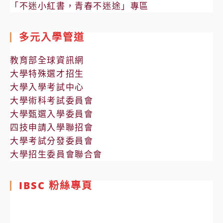
「不迷小紅書，青春不迷途」專區
多元入學管道
教育部全球資訊網
大學特殊選才招生
大學入學考試中心
大學術科考試委員會
大學甄選入學委員會
四技申請入學聯招會
大學考試分發委員會
大學招生委員會聯合會
IBSC 粉絲專頁