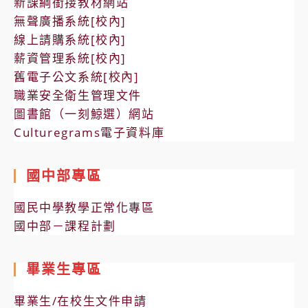
新課綱銜接教材網站
無聲廣播系統[校內]
線上請購系統[校內]
薪資管理系統[校內]
舊電子公文系統[校內]
職業安全衛生管理文件
圖書館（一刻鯨選）網站
Culturegrams電子資料庫
國中部專區
國民中學教學正常化專區
國中部－課程計劃
畢業生專區
畢業生/在校生文件申請