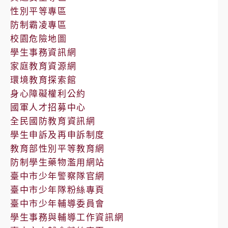
性別平等專區
防制霸凌專區
校園危險地圖
學生事務資訊網
家庭教育資源網
環境教育探索館
身心障礙權利公約
國軍人才招募中心
全民國防教育資訊網
學生申訴及再申訴制度
教育部性別平等教育網
防制學生藥物濫用網站
臺中市少年警察隊官網
臺中市少年隊粉絲專頁
臺中市少年輔導委員會
學生事務與輔導工作資訊網