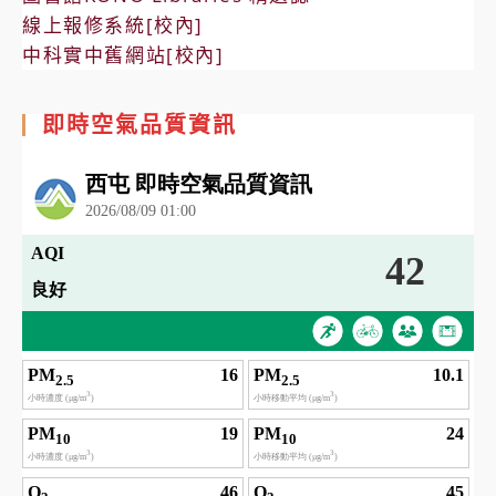
線上報修系統[校內]
中科實中舊網站[校內]
即時空氣品質資訊