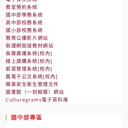
教室預約系統
國中部學務系統
高中部校務系統
國小部校務系統
教育公播影片網站
新課綱銜接教材網站
無聲廣播系統[校內]
線上請購系統[校內]
薪資管理系統[校內]
舊電子公文系統[校內]
職業安全衛生管理文件
圖書館（一刻鯨選）網站
Culturegrams電子資料庫
國中部專區