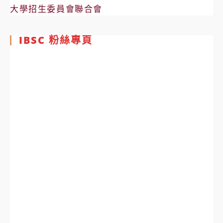
大學招生委員會聯合會
IBSC 粉絲專頁