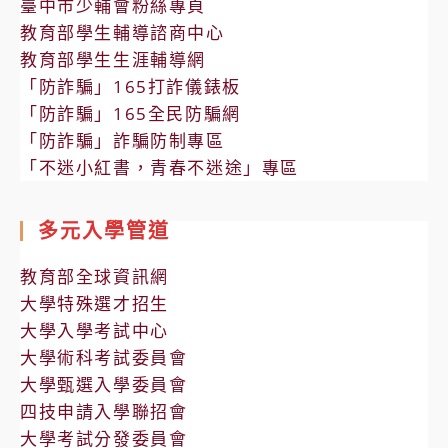
臺中市少輔會粉絲專頁
教育部學生輔導諮商中心
教育部學生生涯輔導網
「防詐騙」165打詐儀錶板
「防詐騙」165全民防騙網
「防詐騙」詐騙防制專區
「不迷小紅書，青春不迷途」專區
多元入學管道
教育部全球資訊網
大學特殊選才招生
大學入學考試中心
大學術科考試委員會
大學甄選入學委員會
四技申請入學聯招會
大學考試分發委員會