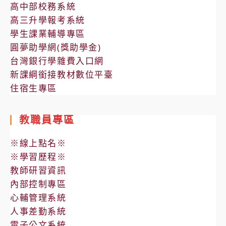
高中部校務系統
高三升學報考系統
學生課業輔導專區
圓夢助學網(獎助學金)
台灣銀行學雜費入口網
新課綱銜接教材數位平臺
住宿生專區
教職員專區
※線上點名※
※學習歷程※
教師研習資訊
內部控制專區
心輔管理系統
人事差勤系統
電子公文系統