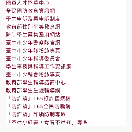
國軍人才招募中心
全民國防教育資訊網
學生申訴及再申訴制度
教育部性別平等教育網
防制學生藥物濫用網站
臺中市少年警察隊官網
臺中市少年隊粉絲專頁
臺中市少年輔導委員會
學生事務與輔導工作資訊網
臺中市少輔會粉絲專頁
教育部學生輔導諮商中心
教育部學生生涯輔導網
「防詐騙」165打詐儀錶板
「防詐騙」165全民防騙網
「防詐騙」詐騙防制專區
「不迷小紅書，青春不迷途」專區