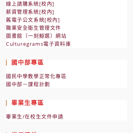
線上請購系統[校內]
薪資管理系統[校內]
舊電子公文系統[校內]
職業安全衛生管理文件
圖書館（一刻鯨選）網站
Culturegrams電子資料庫
國中部專區
國民中學教學正常化專區
國中部－課程計劃
畢業生專區
畢業生/在校生文件申請