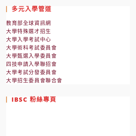
多元入學管道
教育部全球資訊網
大學特殊選才招生
大學入學考試中心
大學術科考試委員會
大學甄選入學委員會
四技申請入學聯招會
大學考試分發委員會
大學招生委員會聯合會
IBSC 粉絲專頁