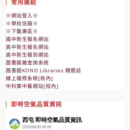
常用連結
※網站登入※
※學校信箱※
※下載專區※
國中新生報名網站
高中新生報名網站
高中新生報到網站
圖書館藏查詢系統
圖書館KONO Libraries 精選誌
線上報修系統[校內]
中科實中舊網站[校內]
即時空氣品質資訊