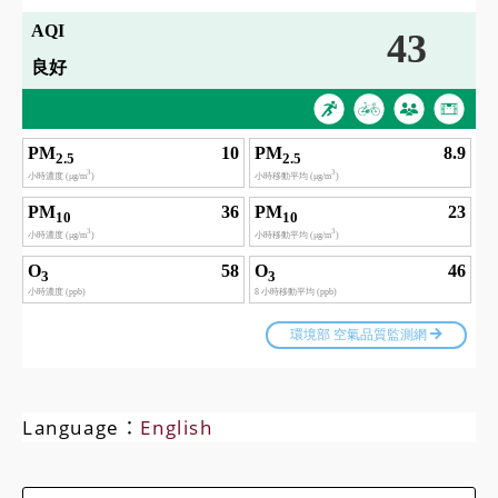
Language：
English