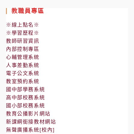
教職員專區
※線上點名※
※學習歷程※
教師研習資訊
內部控制專區
心輔管理系統
人事差勤系統
電子公文系統
教室預約系統
國中部學務系統
高中部校務系統
國小部校務系統
教育公播影片網站
新課綱銜接教材網站
無聲廣播系統[校內]