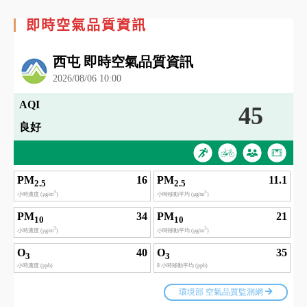
即時空氣品質資訊