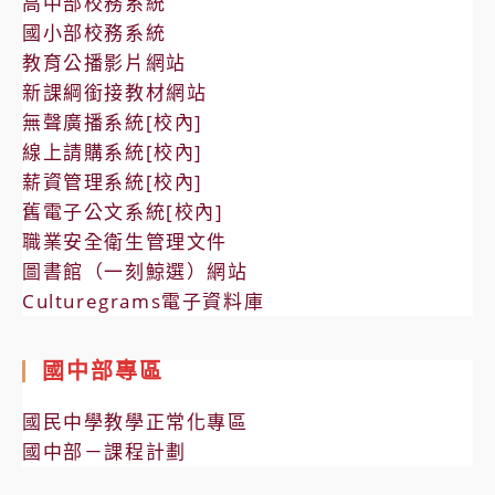
高中部校務系統
國小部校務系統
教育公播影片網站
新課綱銜接教材網站
無聲廣播系統[校內]
線上請購系統[校內]
薪資管理系統[校內]
舊電子公文系統[校內]
職業安全衛生管理文件
圖書館（一刻鯨選）網站
Culturegrams電子資料庫
國中部專區
國民中學教學正常化專區
國中部－課程計劃