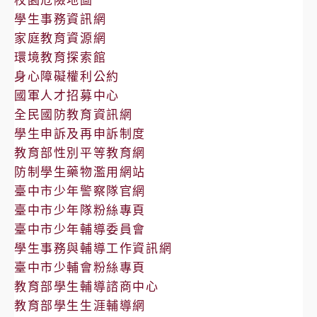
學生事務資訊網
家庭教育資源網
環境教育探索館
身心障礙權利公約
國軍人才招募中心
全民國防教育資訊網
學生申訴及再申訴制度
教育部性別平等教育網
防制學生藥物濫用網站
臺中市少年警察隊官網
臺中市少年隊粉絲專頁
臺中市少年輔導委員會
學生事務與輔導工作資訊網
臺中市少輔會粉絲專頁
教育部學生輔導諮商中心
教育部學生生涯輔導網