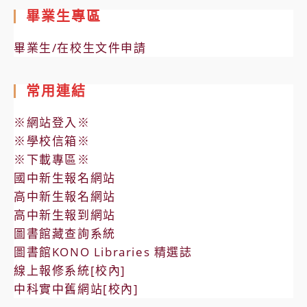
畢業生專區
畢業生/在校生文件申請
常用連結
※網站登入※
※學校信箱※
※下載專區※
國中新生報名網站
高中新生報名網站
高中新生報到網站
圖書館藏查詢系統
圖書館KONO Libraries 精選誌
線上報修系統[校內]
中科實中舊網站[校內]