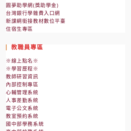
圓夢助學網(獎助學金)
台灣銀行學雜費入口網
新課綱銜接教材數位平臺
住宿生專區
教職員專區
※線上點名※
※學習歷程※
教師研習資訊
內部控制專區
心輔管理系統
人事差勤系統
電子公文系統
教室預約系統
國中部學務系統