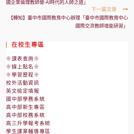
國企業倫理教師營-AI時代的人師之道」
下一篇文章
【轉知】臺中市國際教育中心辦理「臺中市國際教育中心
國際交流教師增能研習」
在校生專區
※課表查詢※
※線上點名※
※學習歷程※
校外活動資訊
英文檢定填報
國中部學務系統
高中部新生專區
高中部校務系統
高三升學報考系統
學生課業輔導專區