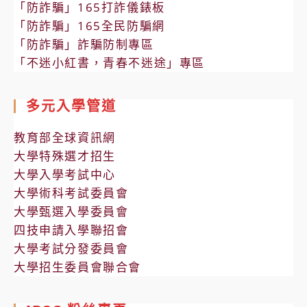
「防詐騙」165打詐儀錶板
「防詐騙」165全民防騙網
「防詐騙」詐騙防制專區
「不迷小紅書，青春不迷途」專區
多元入學管道
教育部全球資訊網
大學特殊選才招生
大學入學考試中心
大學術科考試委員會
大學甄選入學委員會
四技申請入學聯招會
大學考試分發委員會
大學招生委員會聯合會