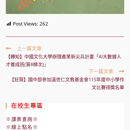
Post Views:
262
Read
上一篇文章
more
【轉知】中國文化大學辦理產業新尖兵計畫「AI大數據人
articles
才養成班(第8梯次)」
下一篇文章
【狂賀】國中部參加溫世仁文教基金會115年度中小學作
文比賽得獎名單
在校生專區
※課表查詢※
※線上點名※