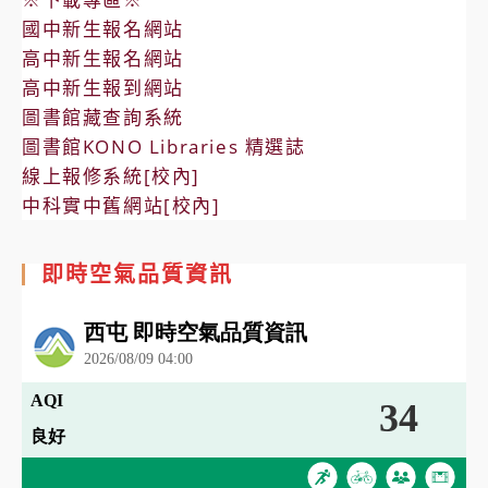
國中新生報名網站
高中新生報名網站
高中新生報到網站
圖書館藏查詢系統
圖書館KONO Libraries 精選誌
線上報修系統[校內]
中科實中舊網站[校內]
即時空氣品質資訊