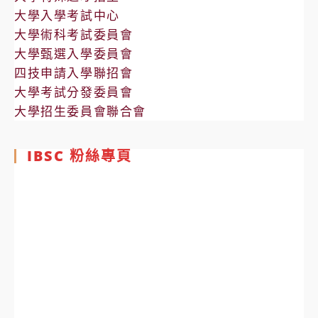
大學入學考試中心
大學術科考試委員會
大學甄選入學委員會
四技申請入學聯招會
大學考試分發委員會
大學招生委員會聯合會
IBSC 粉絲專頁