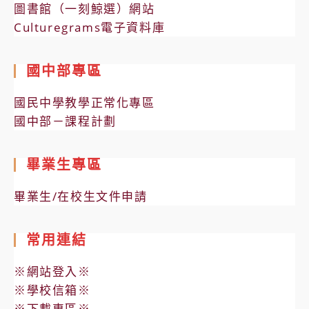
圖書館（一刻鯨選）網站
Culturegrams電子資料庫
國中部專區
國民中學教學正常化專區
國中部－課程計劃
畢業生專區
畢業生/在校生文件申請
常用連結
※網站登入※
※學校信箱※
※下載專區※