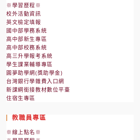
※學習歷程※
校外活動資訊
英文檢定填報
國中部學務系統
高中部新生專區
高中部校務系統
高三升學報考系統
學生課業輔導專區
圓夢助學網(獎助學金)
台灣銀行學雜費入口網
新課綱銜接教材數位平臺
住宿生專區
教職員專區
※線上點名※