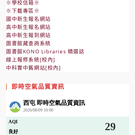
※學校信箱※
※下載專區※
國中新生報名網站
高中新生報名網站
高中新生報到網站
圖書館藏查詢系統
圖書館KONO Libraries 精選誌
線上報修系統[校內]
中科實中舊網站[校內]
即時空氣品質資訊