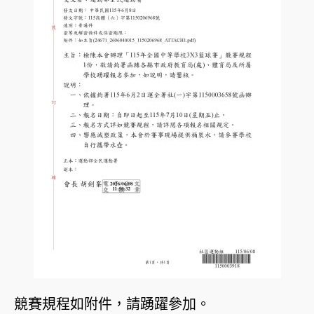
競賽規程如附件，請踴躍參加。