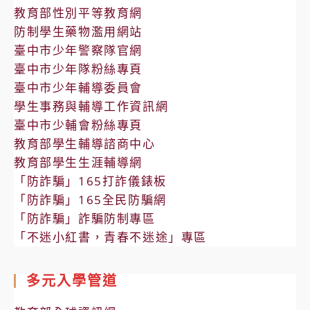
教育部性別平等教育網
防制學生藥物濫用網站
臺中市少年警察隊官網
臺中市少年隊粉絲專頁
臺中市少年輔導委員會
學生事務與輔導工作資訊網
臺中市少輔會粉絲專頁
教育部學生輔導諮商中心
教育部學生生涯輔導網
「防詐騙」165打詐儀錶板
「防詐騙」165全民防騙網
「防詐騙」詐騙防制專區
「不迷小紅書，青春不迷途」專區
多元入學管道