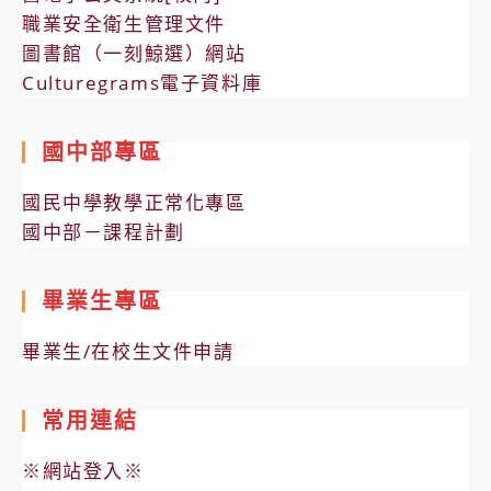
職業安全衛生管理文件
圖書館（一刻鯨選）網站
Culturegrams電子資料庫
國中部專區
國民中學教學正常化專區
國中部－課程計劃
畢業生專區
畢業生/在校生文件申請
常用連結
※網站登入※