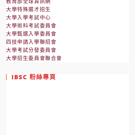
教育部全球資訊網
大學特殊選才招生
大學入學考試中心
大學術科考試委員會
大學甄選入學委員會
四技申請入學聯招會
大學考試分發委員會
大學招生委員會聯合會
IBSC 粉絲專頁