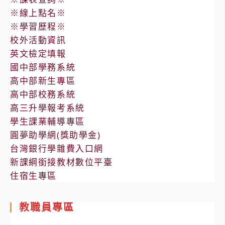
※線上點名※
※學習歷程※
校外活動資訊
英文檢定填報
國中部學務系統
高中部新生專區
高中部校務系統
高三升學報考系統
學生課業輔導專區
圓夢助學網(獎助學金)
台灣銀行學雜費入口網
新課綱銜接教材數位平臺
住宿生專區
教職員專區