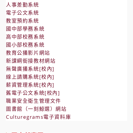
人事差勤系統
電子公文系統
教室預約系統
國中部學務系統
高中部校務系統
國小部校務系統
教育公播影片網站
新課綱銜接教材網站
無聲廣播系統[校內]
線上請購系統[校內]
薪資管理系統[校內]
舊電子公文系統[校內]
職業安全衛生管理文件
圖書館（一刻鯨選）網站
Culturegrams電子資料庫