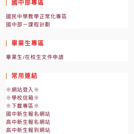
國中部專區
國民中學教學正常化專區
國中部－課程計劃
畢業生專區
畢業生/在校生文件申請
常用連結
※網站登入※
※學校信箱※
※下載專區※
國中新生報名網站
高中新生報名網站
高中新生報到網站