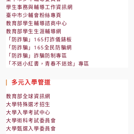
學生事務與輔導工作資訊網
臺中市少輔會粉絲專頁
教育部學生輔導諮商中心
教育部學生生涯輔導網
「防詐騙」165打詐儀錶板
「防詐騙」165全民防騙網
「防詐騙」詐騙防制專區
「不迷小紅書，青春不迷途」專區
多元入學管道
教育部全球資訊網
大學特殊選才招生
大學入學考試中心
大學術科考試委員會
大學甄選入學委員會