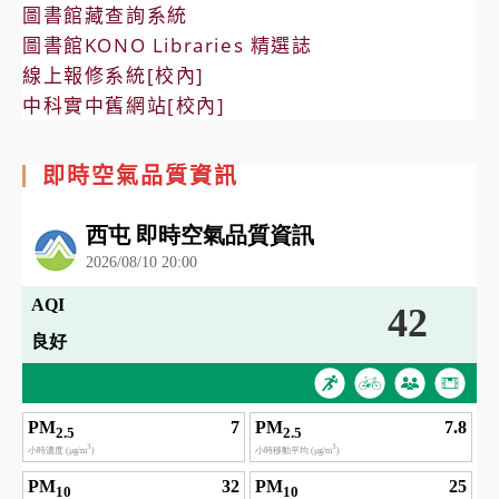
圖書館藏查詢系統
圖書館KONO Libraries 精選誌
線上報修系統[校內]
中科實中舊網站[校內]
即時空氣品質資訊