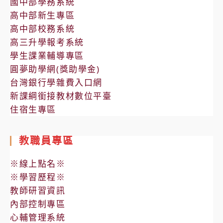
國中部學務系統
高中部新生專區
高中部校務系統
高三升學報考系統
學生課業輔導專區
圓夢助學網(獎助學金)
台灣銀行學雜費入口網
新課綱銜接教材數位平臺
住宿生專區
教職員專區
※線上點名※
※學習歷程※
教師研習資訊
內部控制專區
心輔管理系統