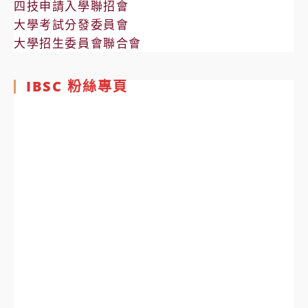
四技申請入學聯招會
大學考試分發委員會
大學招生委員會聯合會
IBSC 粉絲專頁