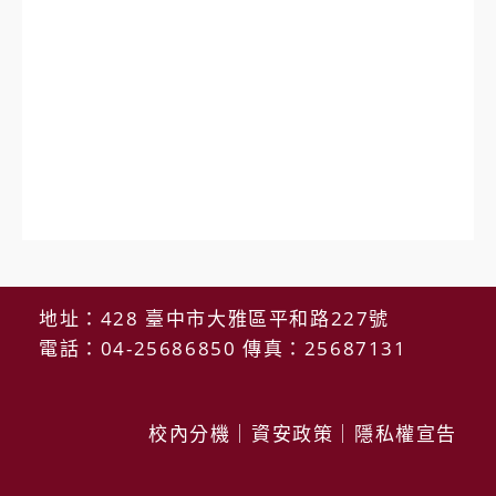
地址：428 臺中市大雅區平和路227號
電話：04-25686850 傳真：25687131
校內分機
｜
資安政策
｜
隱私權宣告