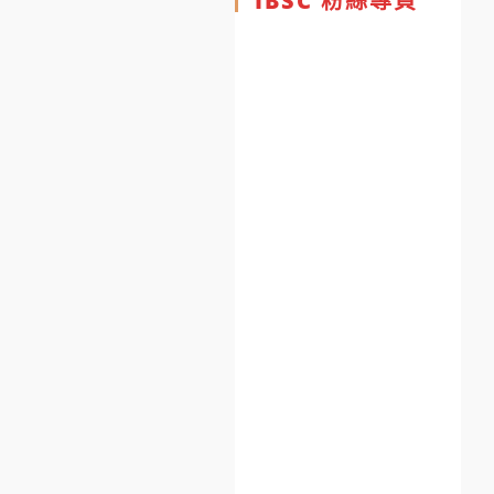
IBSC 粉絲專頁