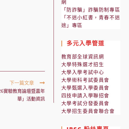
網
「防詐騙」詐騙防制專區
「不迷小紅書，青春不迷
途」專區
多元入學管道
教育部全球資訊網
大學特殊選才招生
大學入學考試中心
大學術科考試委員會
下一篇文章
大學甄選入學委員會
26實驗教育論壇暨嘉年
四技申請入學聯招會
華」活動資訊
大學考試分發委員會
大學招生委員會聯合會