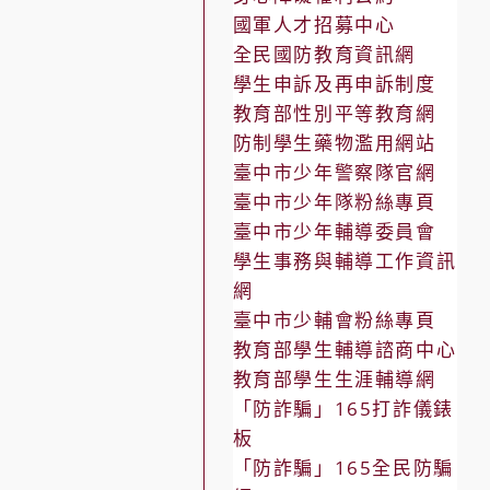
國軍人才招募中心
全民國防教育資訊網
學生申訴及再申訴制度
教育部性別平等教育網
防制學生藥物濫用網站
臺中市少年警察隊官網
臺中市少年隊粉絲專頁
臺中市少年輔導委員會
學生事務與輔導工作資訊
網
臺中市少輔會粉絲專頁
教育部學生輔導諮商中心
教育部學生生涯輔導網
「防詐騙」165打詐儀錶
板
「防詐騙」165全民防騙