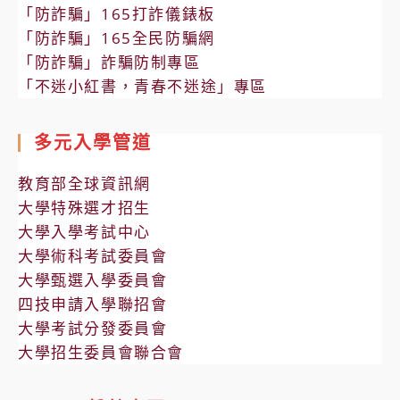
「防詐騙」165打詐儀錶板
「防詐騙」165全民防騙網
「防詐騙」詐騙防制專區
「不迷小紅書，青春不迷途」專區
多元入學管道
教育部全球資訊網
大學特殊選才招生
大學入學考試中心
大學術科考試委員會
大學甄選入學委員會
四技申請入學聯招會
大學考試分發委員會
大學招生委員會聯合會