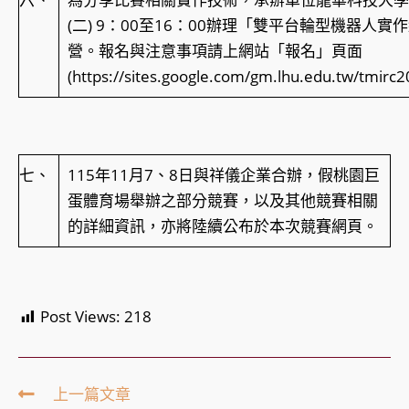
(二) 9：00至16：00辦理「雙平台輪型機器人
營。報名與注意事項請上網站「報名」頁面
(https://sites.google.com/gm.lhu.edu.tw/tmirc
七、
115年11月7、8日與祥儀企業合辦，假桃園巨
蛋體育場舉辦之部分競賽，以及其他競賽相關
的詳細資訊，亦將陸續公布於本次競賽網頁。
Post Views:
218
Read
上一篇文章