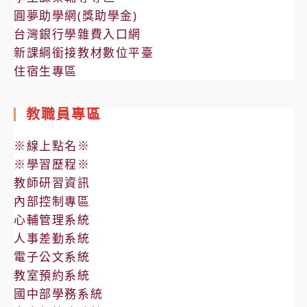
圓夢助學網(獎助學金)
台灣銀行學雜費入口網
新課綱銜接教材數位平臺
住宿生專區
教職員專區
※線上點名※
※學習歷程※
教師研習資訊
內部控制專區
心輔管理系統
人事差勤系統
電子公文系統
教室預約系統
國中部學務系統