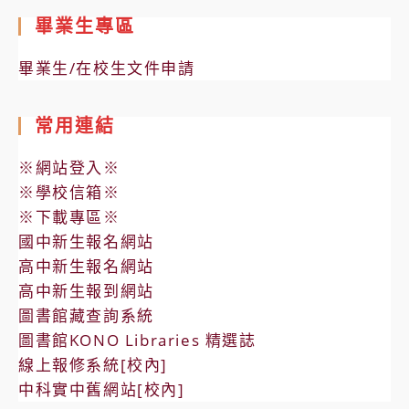
畢業生專區
畢業生/在校生文件申請
常用連結
※網站登入※
※學校信箱※
※下載專區※
國中新生報名網站
高中新生報名網站
高中新生報到網站
圖書館藏查詢系統
圖書館KONO Libraries 精選誌
線上報修系統[校內]
中科實中舊網站[校內]