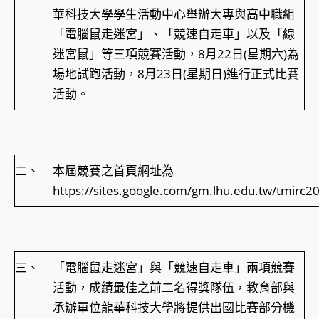
華科技大學學生活動中心舉辦大專與高中職組
「電腦鼠走迷宮」、「競速自走車」以及「線
迷宮鼠」等三項競賽活動，8月22日(星期六)為
場地試跑活動，8月23日(星期日)進行正式比賽
活動。
二、
本屆競賽之首頁網址為
https://sites.google.com/gm.lhu.edu.tw/tmirc
三、
「電腦鼠走迷宮」與「競速自走車」兩項競賽
活動，成績最佳之前二名得獎隊伍，教育部與
承辦單位龍華科技大學將提供出國比賽部分機