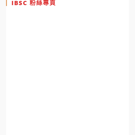
IBSC 粉絲專頁