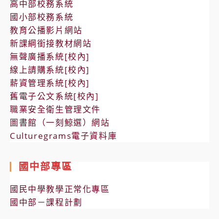
高中部校務系統
國小部校務系統
教育公播影片網站
新課綱銜接教材網站
無聲廣播系統[校內]
線上請購系統[校內]
薪資管理系統[校內]
舊電子公文系統[校內]
職業安全衛生管理文件
圖書館（一刻鯨選）網站
Culturegrams電子資料庫
國中部專區
國民中學教學正常化專區
國中部－課程計劃