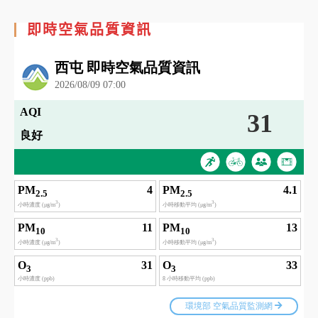
即時空氣品質資訊