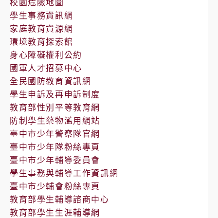
校園危險地圖
學生事務資訊網
家庭教育資源網
環境教育探索館
身心障礙權利公約
國軍人才招募中心
全民國防教育資訊網
學生申訴及再申訴制度
教育部性別平等教育網
防制學生藥物濫用網站
臺中市少年警察隊官網
臺中市少年隊粉絲專頁
臺中市少年輔導委員會
學生事務與輔導工作資訊網
臺中市少輔會粉絲專頁
教育部學生輔導諮商中心
教育部學生生涯輔導網