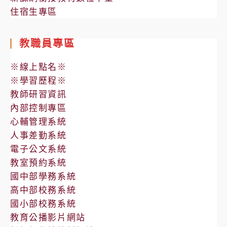
住宿生專區
教職員專區
※線上點名※
※學習歷程※
教師研習資訊
內部控制專區
心輔管理系統
人事差勤系統
電子公文系統
教室預約系統
國中部學務系統
高中部校務系統
國小部校務系統
教育公播影片網站