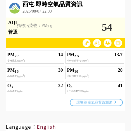
Language：
English