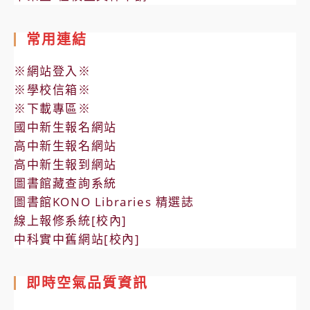
常用連結
※網站登入※
※學校信箱※
※下載專區※
國中新生報名網站
高中新生報名網站
高中新生報到網站
圖書館藏查詢系統
圖書館KONO Libraries 精選誌
線上報修系統[校內]
中科實中舊網站[校內]
即時空氣品質資訊