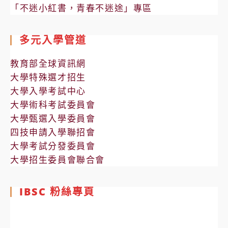
「不迷小紅書，青春不迷途」專區
多元入學管道
教育部全球資訊網
大學特殊選才招生
大學入學考試中心
大學術科考試委員會
大學甄選入學委員會
四技申請入學聯招會
大學考試分發委員會
大學招生委員會聯合會
IBSC 粉絲專頁