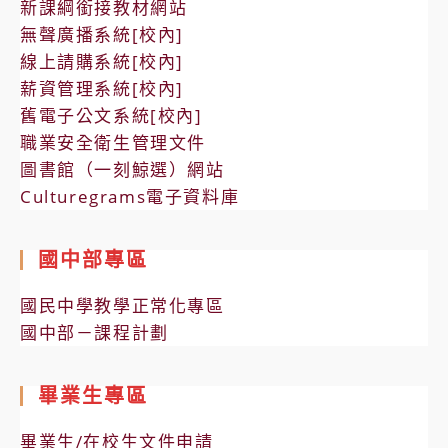
新課綱銜接教材網站
無聲廣播系統[校內]
線上請購系統[校內]
薪資管理系統[校內]
舊電子公文系統[校內]
職業安全衛生管理文件
圖書館（一刻鯨選）網站
Culturegrams電子資料庫
國中部專區
國民中學教學正常化專區
國中部－課程計劃
畢業生專區
畢業生/在校生文件申請