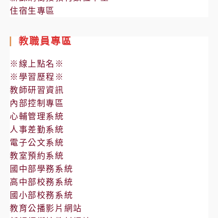
住宿生專區
教職員專區
※線上點名※
※學習歷程※
教師研習資訊
內部控制專區
心輔管理系統
人事差勤系統
電子公文系統
教室預約系統
國中部學務系統
高中部校務系統
國小部校務系統
教育公播影片網站