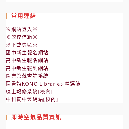
常用連結
※網站登入※
※學校信箱※
※下載專區※
國中新生報名網站
高中新生報名網站
高中新生報到網站
圖書館藏查詢系統
圖書館KONO Libraries 精選誌
線上報修系統[校內]
中科實中舊網站[校內]
即時空氣品質資訊