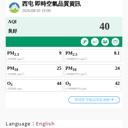
Language：
English