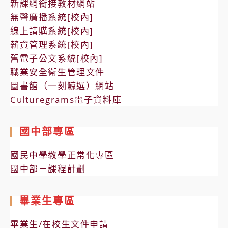
新課綱銜接教材網站
無聲廣播系統[校內]
線上請購系統[校內]
薪資管理系統[校內]
舊電子公文系統[校內]
職業安全衛生管理文件
圖書館（一刻鯨選）網站
Culturegrams電子資料庫
國中部專區
國民中學教學正常化專區
國中部－課程計劃
畢業生專區
畢業生/在校生文件申請