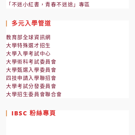
「不迷小紅書，青春不迷途」專區
多元入學管道
教育部全球資訊網
大學特殊選才招生
大學入學考試中心
大學術科考試委員會
大學甄選入學委員會
四技申請入學聯招會
大學考試分發委員會
大學招生委員會聯合會
IBSC 粉絲專頁