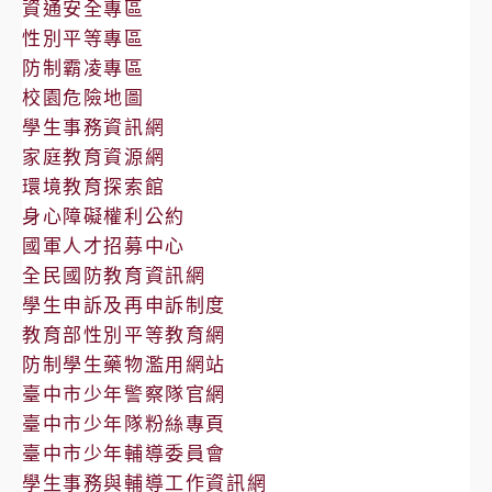
資通安全專區
性別平等專區
防制霸凌專區
校園危險地圖
學生事務資訊網
家庭教育資源網
環境教育探索館
身心障礙權利公約
國軍人才招募中心
全民國防教育資訊網
學生申訴及再申訴制度
教育部性別平等教育網
防制學生藥物濫用網站
臺中市少年警察隊官網
臺中市少年隊粉絲專頁
臺中市少年輔導委員會
學生事務與輔導工作資訊網