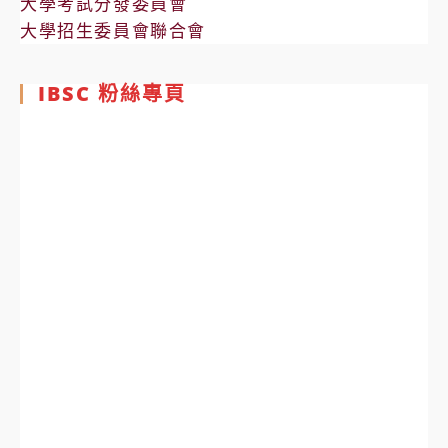
大學考試分發委員會
大學招生委員會聯合會
IBSC 粉絲專頁