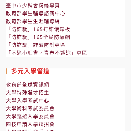
臺中市少輔會粉絲專頁
教育部學生輔導諮商中心
教育部學生生涯輔導網
「防詐騙」165打詐儀錶板
「防詐騙」165全民防騙網
「防詐騙」詐騙防制專區
「不迷小紅書，青春不迷途」專區
多元入學管道
教育部全球資訊網
大學特殊選才招生
大學入學考試中心
大學術科考試委員會
大學甄選入學委員會
四技申請入學聯招會