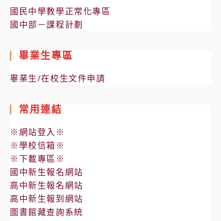
國民中學教學正常化專區
國中部－課程計劃
畢業生專區
畢業生/在校生文件申請
常用連結
※網站登入※
※學校信箱※
※下載專區※
國中新生報名網站
高中新生報名網站
高中新生報到網站
圖書館藏查詢系統