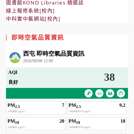
圖書館KONO Libraries 精選誌
線上報修系統[校內]
中科實中舊網站[校內]
即時空氣品質資訊