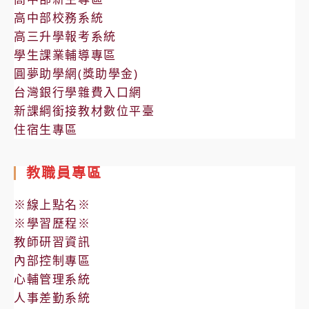
高中部校務系統
高三升學報考系統
學生課業輔導專區
圓夢助學網(獎助學金)
台灣銀行學雜費入口網
新課綱銜接教材數位平臺
住宿生專區
教職員專區
※線上點名※
※學習歷程※
教師研習資訊
內部控制專區
心輔管理系統
人事差勤系統