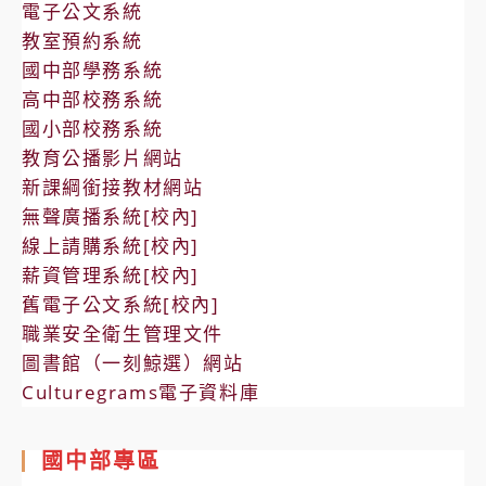
電子公文系統
教室預約系統
國中部學務系統
高中部校務系統
國小部校務系統
教育公播影片網站
新課綱銜接教材網站
無聲廣播系統[校內]
線上請購系統[校內]
薪資管理系統[校內]
舊電子公文系統[校內]
職業安全衛生管理文件
圖書館（一刻鯨選）網站
Culturegrams電子資料庫
國中部專區