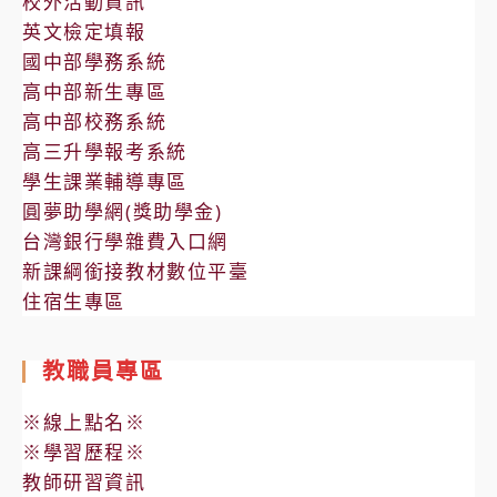
校外活動資訊
英文檢定填報
國中部學務系統
高中部新生專區
高中部校務系統
高三升學報考系統
學生課業輔導專區
圓夢助學網(獎助學金)
台灣銀行學雜費入口網
新課綱銜接教材數位平臺
住宿生專區
教職員專區
※線上點名※
※學習歷程※
教師研習資訊