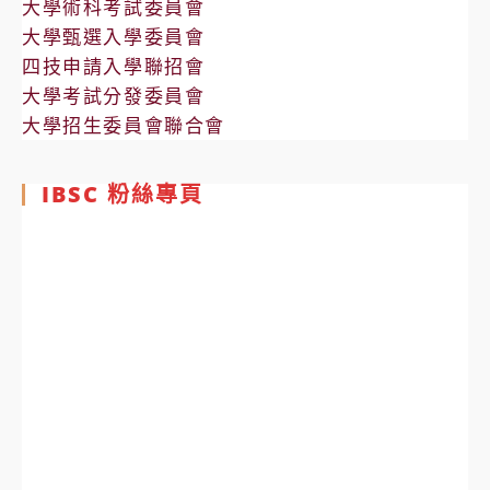
大學術科考試委員會
大學甄選入學委員會
四技申請入學聯招會
大學考試分發委員會
大學招生委員會聯合會
IBSC 粉絲專頁