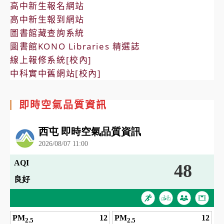
高中新生報名網站
高中新生報到網站
圖書館藏查詢系統
圖書館KONO Libraries 精選誌
線上報修系統[校內]
中科實中舊網站[校內]
即時空氣品質資訊