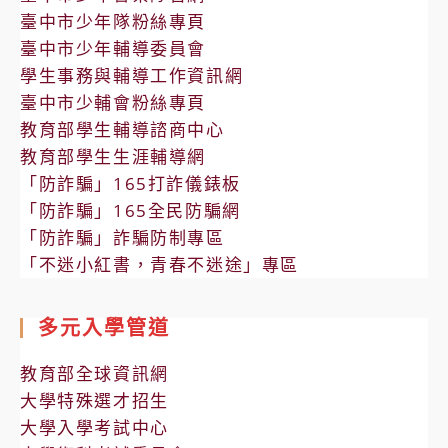
臺中市少年隊粉絲專頁
臺中市少年輔導委員會
學生事務與輔導工作資訊網
臺中市少輔會粉絲專頁
教育部學生輔導諮商中心
教育部學生生涯輔導網
「防詐騙」165打詐儀錶板
「防詐騙」165全民防騙網
「防詐騙」詐騙防制專區
「不迷小紅書，青春不迷途」專區
多元入學管道
教育部全球資訊網
大學特殊選才招生
大學入學考試中心