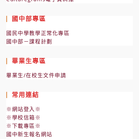
國中部專區
國民中學教學正常化專區
國中部－課程計劃
畢業生專區
畢業生/在校生文件申請
常用連結
※網站登入※
※學校信箱※
※下載專區※
國中新生報名網站