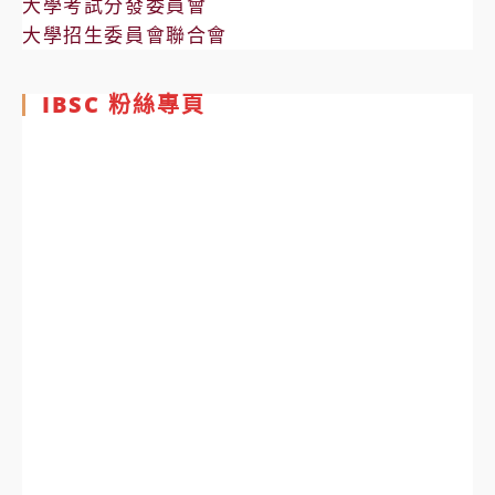
大學考試分發委員會
大學招生委員會聯合會
IBSC 粉絲專頁