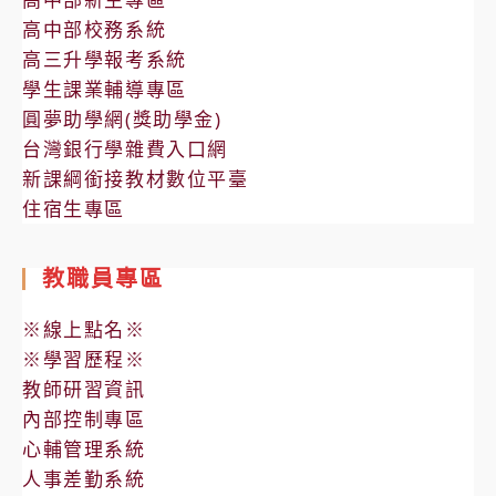
高中部校務系統
高三升學報考系統
學生課業輔導專區
圓夢助學網(獎助學金)
台灣銀行學雜費入口網
新課綱銜接教材數位平臺
住宿生專區
教職員專區
※線上點名※
※學習歷程※
教師研習資訊
內部控制專區
心輔管理系統
人事差勤系統