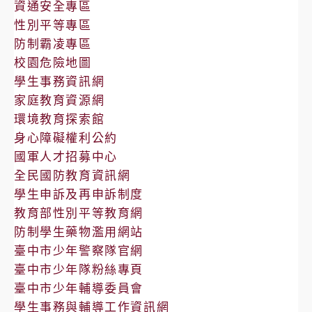
資通安全專區
性別平等專區
防制霸凌專區
校園危險地圖
學生事務資訊網
家庭教育資源網
環境教育探索館
身心障礙權利公約
國軍人才招募中心
全民國防教育資訊網
學生申訴及再申訴制度
教育部性別平等教育網
防制學生藥物濫用網站
臺中市少年警察隊官網
臺中市少年隊粉絲專頁
臺中市少年輔導委員會
學生事務與輔導工作資訊網