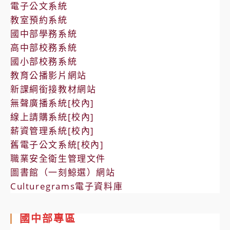
電子公文系統
教室預約系統
國中部學務系統
高中部校務系統
國小部校務系統
教育公播影片網站
新課綱銜接教材網站
無聲廣播系統[校內]
線上請購系統[校內]
薪資管理系統[校內]
舊電子公文系統[校內]
職業安全衛生管理文件
圖書館（一刻鯨選）網站
Culturegrams電子資料庫
國中部專區