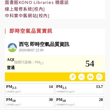
圖書館KONO Libraries 精選誌
線上報修系統[校內]
中科實中舊網站[校內]
即時空氣品質資訊