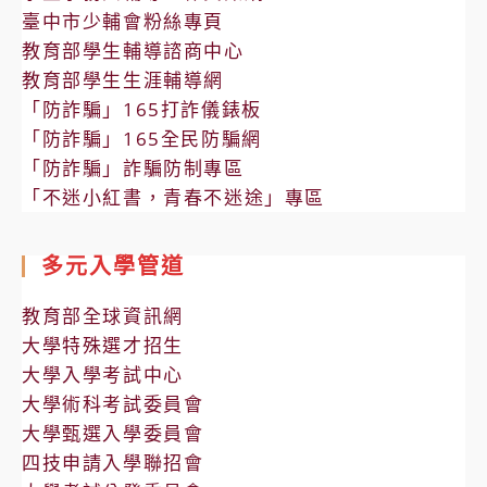
臺中市少輔會粉絲專頁
教育部學生輔導諮商中心
教育部學生生涯輔導網
「防詐騙」165打詐儀錶板
「防詐騙」165全民防騙網
「防詐騙」詐騙防制專區
「不迷小紅書，青春不迷途」專區
多元入學管道
教育部全球資訊網
大學特殊選才招生
大學入學考試中心
大學術科考試委員會
大學甄選入學委員會
四技申請入學聯招會