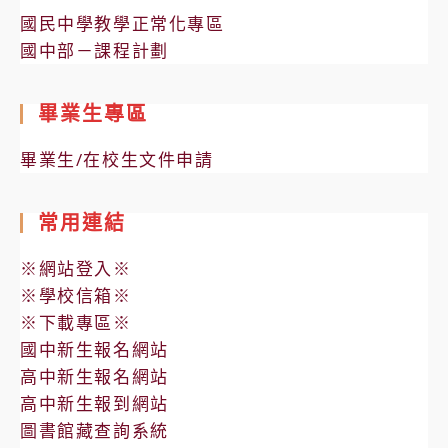
國民中學教學正常化專區
國中部－課程計劃
畢業生專區
畢業生/在校生文件申請
常用連結
※網站登入※
※學校信箱※
※下載專區※
國中新生報名網站
高中新生報名網站
高中新生報到網站
圖書館藏查詢系統