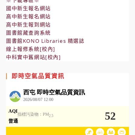
※下載專區※
國中新生報名網站
高中新生報名網站
高中新生報到網站
圖書館藏查詢系統
圖書館KONO Libraries 精選誌
線上報修系統[校內]
中科實中舊網站[校內]
即時空氣品質資訊