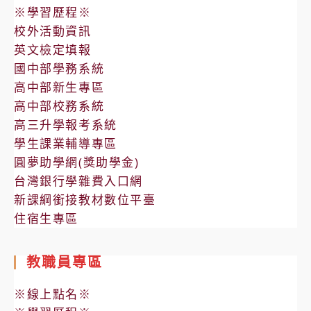
※學習歷程※
校外活動資訊
英文檢定填報
國中部學務系統
高中部新生專區
高中部校務系統
高三升學報考系統
學生課業輔導專區
圓夢助學網(獎助學金)
台灣銀行學雜費入口網
新課綱銜接教材數位平臺
住宿生專區
教職員專區
※線上點名※