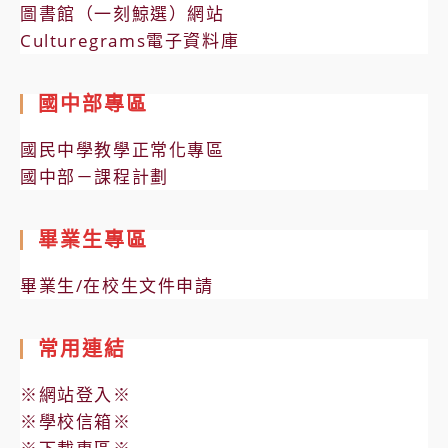
圖書館（一刻鯨選）網站
Culturegrams電子資料庫
國中部專區
國民中學教學正常化專區
國中部－課程計劃
畢業生專區
畢業生/在校生文件申請
常用連結
※網站登入※
※學校信箱※