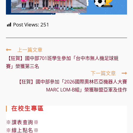
Post Views:
251
Read
上一篇文章
more
【狂賀】國中部701班學生參加「台中市無人機足球競
articles
賽」榮獲第三名
下一篇文章
【狂賀】國中部參加「2026國際奧林匹亞機器人大賽
MARC LOM-B組」榮獲聯盟亞軍及佳作
在校生專區
※課表查詢※
※線上點名※