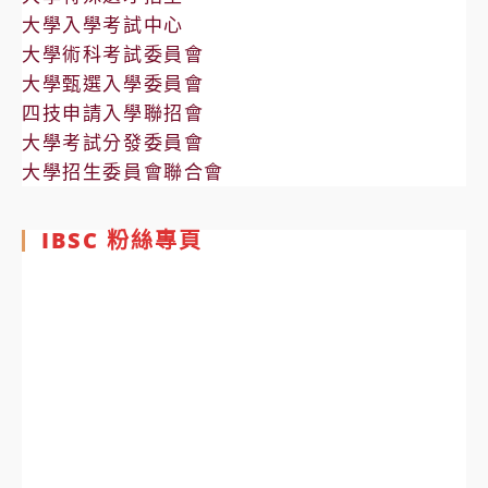
大學入學考試中心
大學術科考試委員會
大學甄選入學委員會
四技申請入學聯招會
大學考試分發委員會
大學招生委員會聯合會
IBSC 粉絲專頁