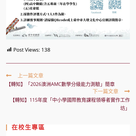
Post Views:
138
Read
上一篇文章
more
【轉知】「2026澳洲AMC數學分級能力測驗」簡章
articles
下一篇文章
【轉知】115年度「中小學國際教育課程領導者實作工作
坊」
在校生專區