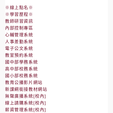
※線上點名※
※學習歷程※
教師研習資訊
內部控制專區
心輔管理系統
人事差勤系統
電子公文系統
教室預約系統
國中部學務系統
高中部校務系統
國小部校務系統
教育公播影片網站
新課綱銜接教材網站
無聲廣播系統[校內]
線上請購系統[校內]
薪資管理系統[校內]