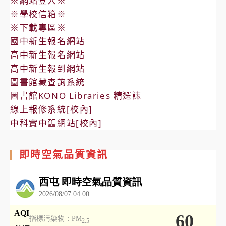
※網站登入※
※學校信箱※
※下載專區※
國中新生報名網站
高中新生報名網站
高中新生報到網站
圖書館藏查詢系統
圖書館KONO Libraries 精選誌
線上報修系統[校內]
中科實中舊網站[校內]
即時空氣品質資訊