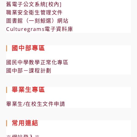
舊電子公文系統[校內]
職業安全衛生管理文件
圖書館（一刻鯨選）網站
Culturegrams電子資料庫
國中部專區
國民中學教學正常化專區
國中部－課程計劃
畢業生專區
畢業生/在校生文件申請
常用連結