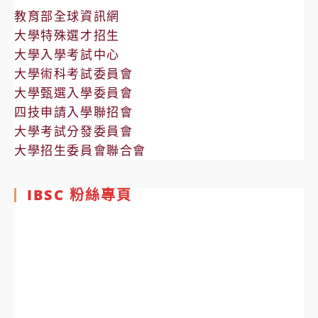
教育部全球資訊網
大學特殊選才招生
大學入學考試中心
大學術科考試委員會
大學甄選入學委員會
四技申請入學聯招會
大學考試分發委員會
大學招生委員會聯合會
IBSC 粉絲專頁