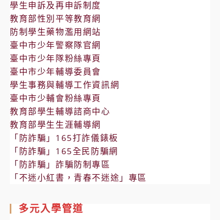
學生申訴及再申訴制度
教育部性別平等教育網
防制學生藥物濫用網站
臺中市少年警察隊官網
臺中市少年隊粉絲專頁
臺中市少年輔導委員會
學生事務與輔導工作資訊網
臺中市少輔會粉絲專頁
教育部學生輔導諮商中心
教育部學生生涯輔導網
「防詐騙」165打詐儀錶板
「防詐騙」165全民防騙網
「防詐騙」詐騙防制專區
「不迷小紅書，青春不迷途」專區
多元入學管道