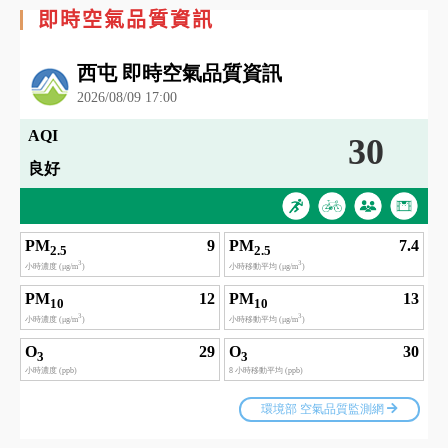
即時空氣品質資訊