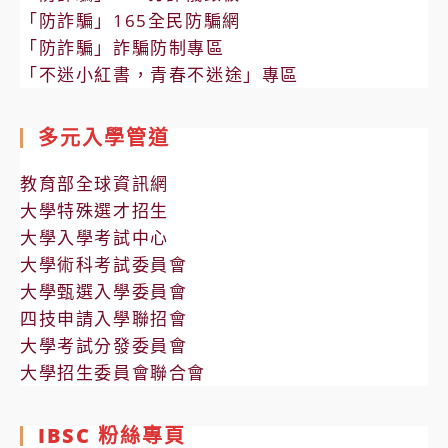
「防詐騙」165全民防騙網
「防詐騙」詐騙防制專區
「不迷小紅書，青春不迷途」專區
多元入學管道
教育部全球資訊網
大學特殊選才招生
大學入學考試中心
大學術科考試委員會
大學甄選入學委員會
四技申請入學聯招會
大學考試分發委員會
大學招生委員會聯合會
IBSC 粉絲專頁