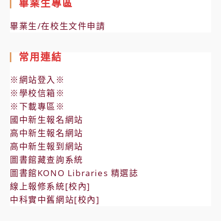
畢業生專區
畢業生/在校生文件申請
常用連結
※網站登入※
※學校信箱※
※下載專區※
國中新生報名網站
高中新生報名網站
高中新生報到網站
圖書館藏查詢系統
圖書館KONO Libraries 精選誌
線上報修系統[校內]
中科實中舊網站[校內]