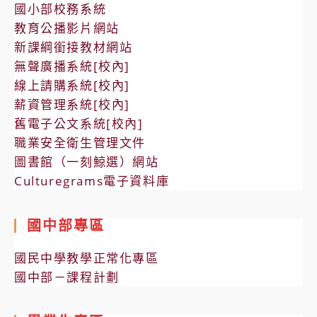
國小部校務系統
教育公播影片網站
新課綱銜接教材網站
無聲廣播系統[校內]
線上請購系統[校內]
薪資管理系統[校內]
舊電子公文系統[校內]
職業安全衛生管理文件
圖書館（一刻鯨選）網站
Culturegrams電子資料庫
國中部專區
國民中學教學正常化專區
國中部－課程計劃