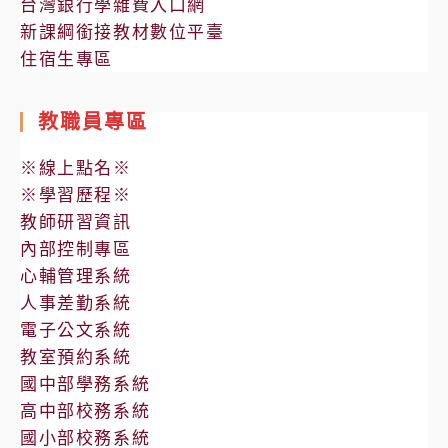
台灣銀行學雜費入口網
新課綱銜接教材數位平臺
住宿生專區
教職員專區
※線上點名※
※學習歷程※
教師研習資訊
內部控制專區
心輔管理系統
人事差勤系統
電子公文系統
教室預約系統
國中部學務系統
高中部校務系統
國小部校務系統