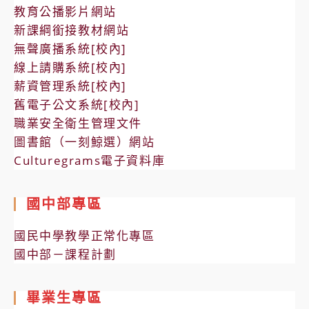
教育公播影片網站
新課綱銜接教材網站
無聲廣播系統[校內]
線上請購系統[校內]
薪資管理系統[校內]
舊電子公文系統[校內]
職業安全衛生管理文件
圖書館（一刻鯨選）網站
Culturegrams電子資料庫
國中部專區
國民中學教學正常化專區
國中部－課程計劃
畢業生專區