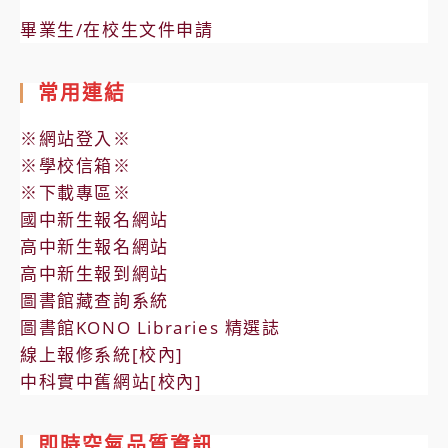
畢業生/在校生文件申請
常用連結
※網站登入※
※學校信箱※
※下載專區※
國中新生報名網站
高中新生報名網站
高中新生報到網站
圖書館藏查詢系統
圖書館KONO Libraries 精選誌
線上報修系統[校內]
中科實中舊網站[校內]
即時空氣品質資訊