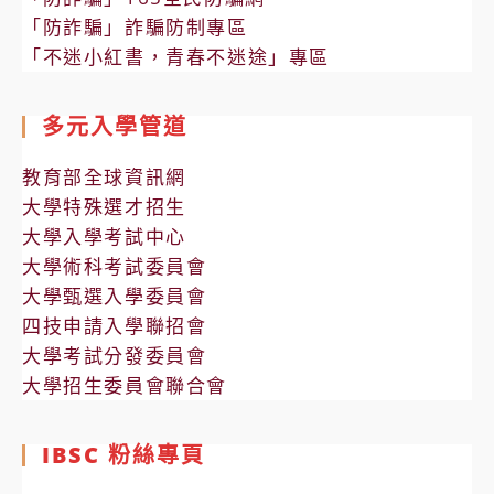
「防詐騙」詐騙防制專區
「不迷小紅書，青春不迷途」專區
多元入學管道
教育部全球資訊網
大學特殊選才招生
大學入學考試中心
大學術科考試委員會
大學甄選入學委員會
四技申請入學聯招會
大學考試分發委員會
大學招生委員會聯合會
IBSC 粉絲專頁