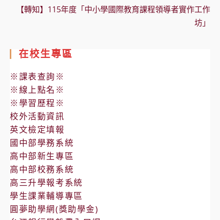
【轉知】115年度「中小學國際教育課程領導者實作工作
坊」
在校生專區
※課表查詢※
※線上點名※
※學習歷程※
校外活動資訊
英文檢定填報
國中部學務系統
高中部新生專區
高中部校務系統
高三升學報考系統
學生課業輔導專區
圓夢助學網(獎助學金)