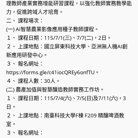
理教師產業實務增能研習課程，以強化教師實務教學能
力，促進跨域人才培育。
二、 課程場次：
(一) AI智慧農業影像應用種子教師課程。
１、 課程日期：115/7/1(三)、7/7(二)，2日。
２、 上課地點：國立屏東科技大學、亞洲無人機AI創
新應用研發中心。
３、 報名網址：
https://forms.gle/c41iocQREy6onfTU。
４、 課程人數：30人。
(二) 農產加值與智慧釀造教師實務工作坊。
１、 課程日期：115/7/4(六)、7/5(日)及7/11(六)，3
日。
２、 上課地點：南臺科技大學F棟 F209 精釀啤酒教
室。
３、 報名網址：