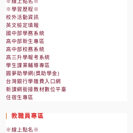
※線上點名※
※學習歷程※
校外活動資訊
英文檢定填報
國中部學務系統
高中部新生專區
高中部校務系統
高三升學報考系統
學生課業輔導專區
圓夢助學網(獎助學金)
台灣銀行學雜費入口網
新課綱銜接教材數位平臺
住宿生專區
教職員專區
※線上點名※