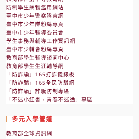
防制學生藥物濫用網站
臺中市少年警察隊官網
臺中市少年隊粉絲專頁
臺中市少年輔導委員會
學生事務與輔導工作資訊網
臺中市少輔會粉絲專頁
教育部學生輔導諮商中心
教育部學生生涯輔導網
「防詐騙」165打詐儀錶板
「防詐騙」165全民防騙網
「防詐騙」詐騙防制專區
「不迷小紅書，青春不迷途」專區
多元入學管道
教育部全球資訊網