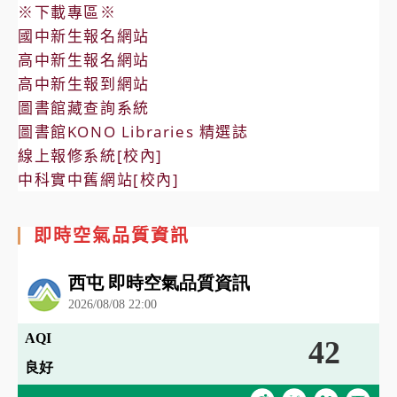
※下載專區※
國中新生報名網站
高中新生報名網站
高中新生報到網站
圖書館藏查詢系統
圖書館KONO Libraries 精選誌
線上報修系統[校內]
中科實中舊網站[校內]
即時空氣品質資訊