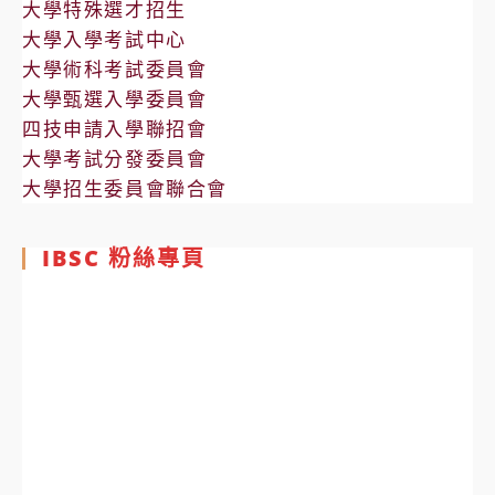
大學特殊選才招生
大學入學考試中心
大學術科考試委員會
大學甄選入學委員會
四技申請入學聯招會
大學考試分發委員會
大學招生委員會聯合會
IBSC 粉絲專頁