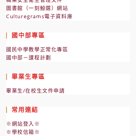
圖書館（一刻鯨選）網站
Culturegrams電子資料庫
國中部專區
國民中學教學正常化專區
國中部－課程計劃
畢業生專區
畢業生/在校生文件申請
常用連結
※網站登入※
※學校信箱※