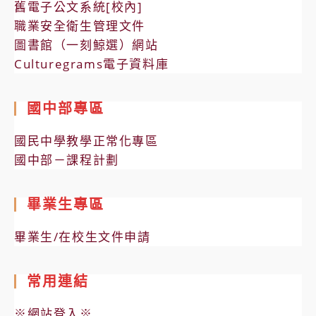
舊電子公文系統[校內]
職業安全衛生管理文件
圖書館（一刻鯨選）網站
Culturegrams電子資料庫
國中部專區
國民中學教學正常化專區
國中部－課程計劃
畢業生專區
畢業生/在校生文件申請
常用連結
※網站登入※