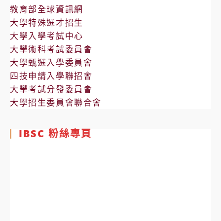
教育部全球資訊網
大學特殊選才招生
大學入學考試中心
大學術科考試委員會
大學甄選入學委員會
四技申請入學聯招會
大學考試分發委員會
大學招生委員會聯合會
IBSC 粉絲專頁