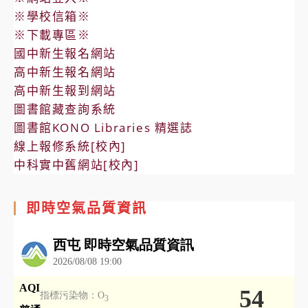
※學校信箱※
※下載專區※
國中新生報名網站
高中新生報名網站
高中新生報到網站
圖書館藏查詢系統
圖書館KONO Libraries 精選誌
線上報修系統[校內]
中科實中舊網站[校內]
即時空氣品質資訊