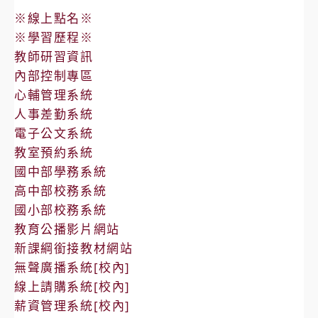
※線上點名※
※學習歷程※
教師研習資訊
內部控制專區
心輔管理系統
人事差勤系統
電子公文系統
教室預約系統
國中部學務系統
高中部校務系統
國小部校務系統
教育公播影片網站
新課綱銜接教材網站
無聲廣播系統[校內]
線上請購系統[校內]
薪資管理系統[校內]