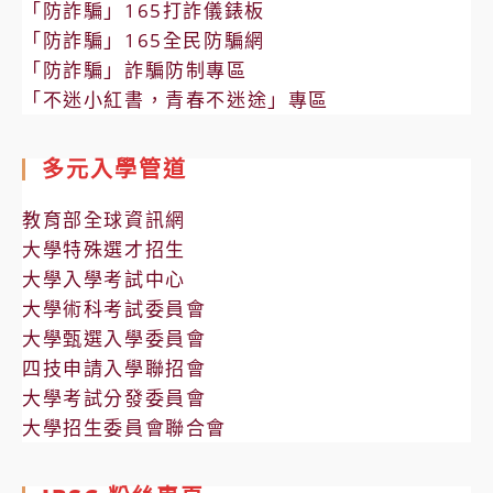
「防詐騙」165打詐儀錶板
「防詐騙」165全民防騙網
「防詐騙」詐騙防制專區
「不迷小紅書，青春不迷途」專區
多元入學管道
教育部全球資訊網
大學特殊選才招生
大學入學考試中心
大學術科考試委員會
大學甄選入學委員會
四技申請入學聯招會
大學考試分發委員會
大學招生委員會聯合會