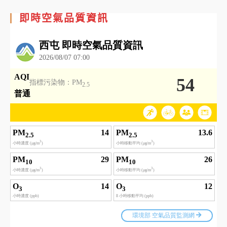
即時空氣品質資訊