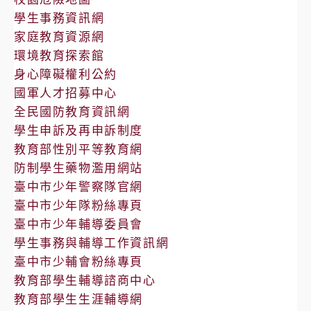
學生事務資訊網
家庭教育資源網
環境教育探索館
身心障礙權利公約
國軍人才招募中心
全民國防教育資訊網
學生申訴及再申訴制度
教育部性別平等教育網
防制學生藥物濫用網站
臺中市少年警察隊官網
臺中市少年隊粉絲專頁
臺中市少年輔導委員會
學生事務與輔導工作資訊網
臺中市少輔會粉絲專頁
教育部學生輔導諮商中心
教育部學生生涯輔導網