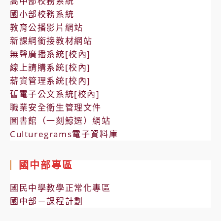
高中部校務系統
國小部校務系統
教育公播影片網站
新課綱銜接教材網站
無聲廣播系統[校內]
線上請購系統[校內]
薪資管理系統[校內]
舊電子公文系統[校內]
職業安全衛生管理文件
圖書館（一刻鯨選）網站
Culturegrams電子資料庫
國中部專區
國民中學教學正常化專區
國中部－課程計劃