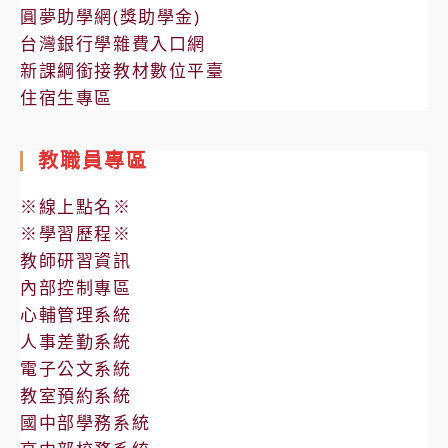
圓夢助學網(獎助學金)
台灣銀行學雜費入口網
新課綱銜接教材數位平臺
住宿生專區
教職員專區
※線上點名※
※學習歷程※
教師研習資訊
內部控制專區
心輔管理系統
人事差勤系統
電子公文系統
教室預約系統
國中部學務系統