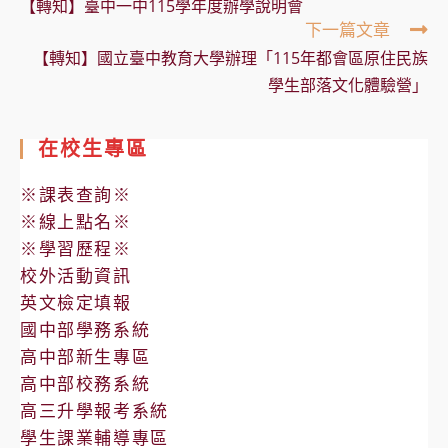
【轉知】臺中一中115學年度辦學說明會
articles
下一篇文章
【轉知】國立臺中教育大學辦理「115年都會區原住民族
學生部落文化體驗營」
在校生專區
※課表查詢※
※線上點名※
※學習歷程※
校外活動資訊
英文檢定填報
國中部學務系統
高中部新生專區
高中部校務系統
高三升學報考系統
學生課業輔導專區