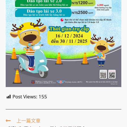
Post Views:
155
Read
上一篇文章
more