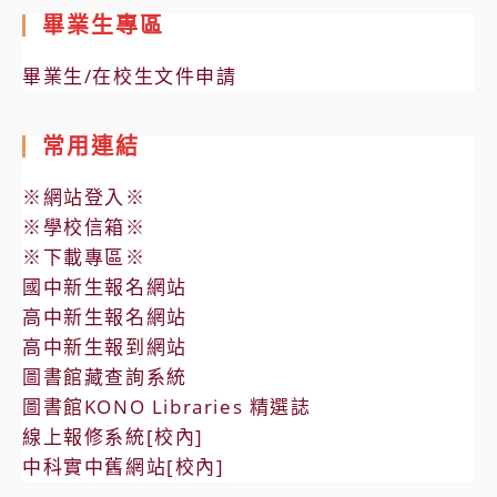
畢業生專區
畢業生/在校生文件申請
常用連結
※網站登入※
※學校信箱※
※下載專區※
國中新生報名網站
高中新生報名網站
高中新生報到網站
圖書館藏查詢系統
圖書館KONO Libraries 精選誌
線上報修系統[校內]
中科實中舊網站[校內]