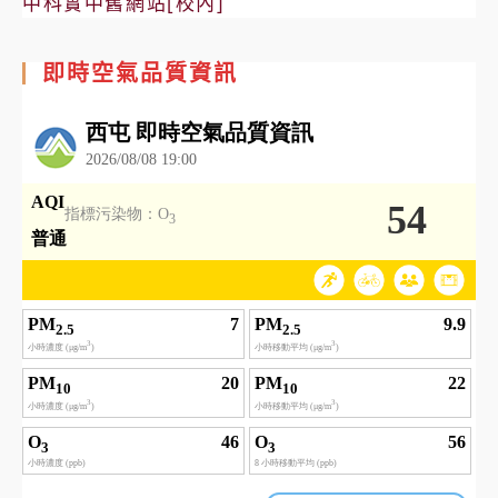
中科實中舊網站[校內]
即時空氣品質資訊