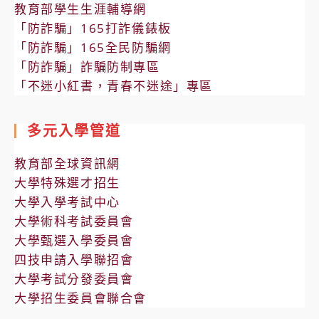
教育部學生生涯輔導網
「防詐騙」165打詐儀錶板
「防詐騙」165全民防騙網
「防詐騙」詐騙防制專區
「不迷小紅書，青春不迷途」專區
多元入學管道
教育部全球資訊網
大學特殊選才招生
大學入學考試中心
大學術科考試委員會
大學甄選入學委員會
四技申請入學聯招會
大學考試分發委員會
大學招生委員會聯合會