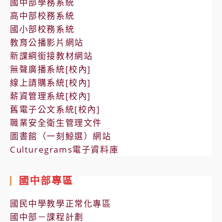
國中部學務系統
高中部校務系統
國小部校務系統
教育公播影片網站
新課綱銜接教材網站
無聲廣播系統[校內]
線上請購系統[校內]
薪資管理系統[校內]
舊電子公文系統[校內]
職業安全衛生管理文件
圖書館（一刻鯨選）網站
Culturegrams電子資料庫
國中部專區
國民中學教學正常化專區
國中部－課程計劃