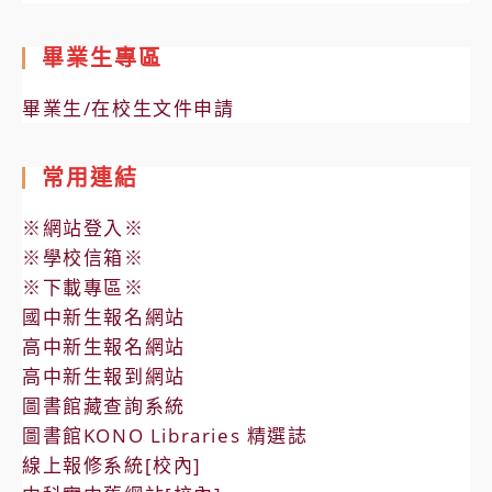
畢業生專區
畢業生/在校生文件申請
常用連結
※網站登入※
※學校信箱※
※下載專區※
國中新生報名網站
高中新生報名網站
高中新生報到網站
圖書館藏查詢系統
圖書館KONO Libraries 精選誌
線上報修系統[校內]