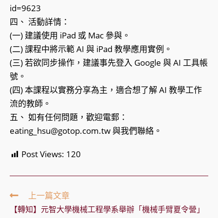
id=9623
四、 活動詳情：
(一) 建議使用 iPad 或 Mac 參與。
(二) 課程中將示範 AI 與 iPad 教學應用實例。
(三) 若欲同步操作，建議事先登入 Google 與 AI 工具帳
號。
(四) 本課程以實務分享為主，適合想了解 AI 教學工作
流的教師。
五、 如有任何問題，歡迎電郵：
eating_hsu@gotop.com.tw 與我們聯絡。
Post Views:
120
Read
上一篇文章
more
【轉知】元智大學機械工程學系舉辦「機械手臂夏令營」
articles