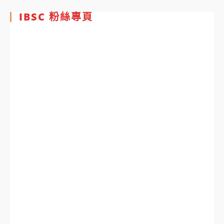
IBSC 粉絲專頁