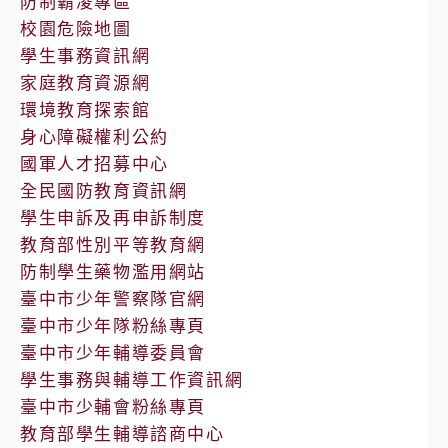
防制霸凌專區
校園危險地圖
學生事務資訊網
家庭教育資源網
環境教育探索館
身心障礙權利公約
國軍人才招募中心
全民國防教育資訊網
學生申訴及再申訴制度
教育部性別平等教育網
防制學生藥物濫用網站
臺中市少年警察隊官網
臺中市少年隊粉絲專頁
臺中市少年輔導委員會
學生事務與輔導工作資訊網
臺中市少輔會粉絲專頁
教育部學生輔導諮商中心