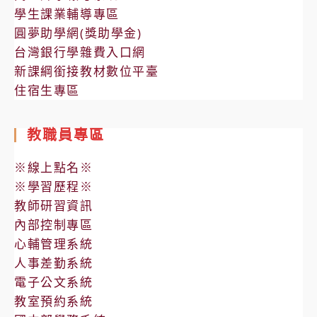
學生課業輔導專區
圓夢助學網(獎助學金)
台灣銀行學雜費入口網
新課綱銜接教材數位平臺
住宿生專區
教職員專區
※線上點名※
※學習歷程※
教師研習資訊
內部控制專區
心輔管理系統
人事差勤系統
電子公文系統
教室預約系統