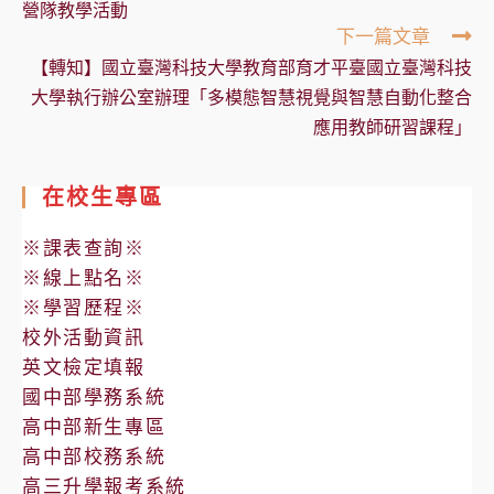
營隊教學活動
下一篇文章
【轉知】國立臺灣科技大學教育部育才平臺國立臺灣科技
大學執行辦公室辦理「多模態智慧視覺與智慧自動化整合
應用教師研習課程」
在校生專區
※課表查詢※
※線上點名※
※學習歷程※
校外活動資訊
英文檢定填報
國中部學務系統
高中部新生專區
高中部校務系統
高三升學報考系統