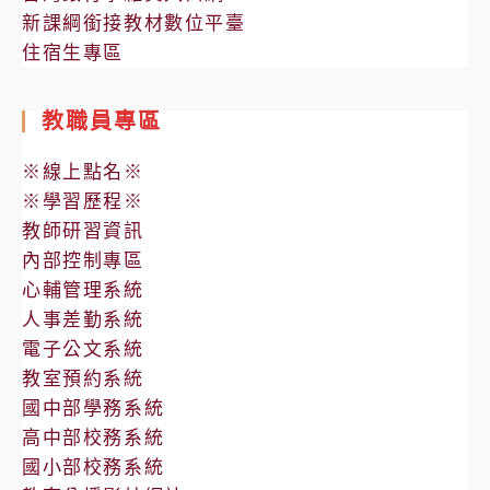
新課綱銜接教材數位平臺
住宿生專區
教職員專區
※線上點名※
※學習歷程※
教師研習資訊
內部控制專區
心輔管理系統
人事差勤系統
電子公文系統
教室預約系統
國中部學務系統
高中部校務系統
國小部校務系統