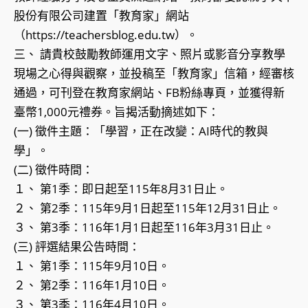
股份有限公司建置「教育家」網站
（https://teachersblog.edu.tw）。
三、 請貴校鼓勵教師運用文字、照片或影音分享教學
現場之心得與觀察，並投稿至「教育家」信箱，經審核
通過，可刊登在教育家網站、FB粉絲專頁，並獲得新
臺幣1,000元禮券。旨揭活動摘述如下：
(一) 徵件主題：「學習，正在改變：AI時代的教與
學」。
(二) 徵件時間：
１、 第1季：即日起至115年8月31日止。
２、 第2季：115年9月1日起至115年12月31日止。
３、 第3季：116年1月1日起至116年3月31日止。
(三) 評選結果公告時間：
１、 第1季：115年9月10日。
２、 第2季：116年1月10日。
３、 第3季：116年4月10日。