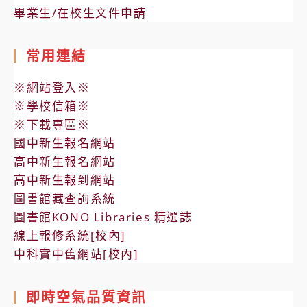
畢業生/在校生文件申請
常用連結
※網站登入※
※學校信箱※
※下載專區※
國中新生報名網站
高中新生報名網站
高中新生報到網站
圖書館藏查詢系統
圖書館KONO Libraries 精選誌
線上報修系統[校內]
中科實中舊網站[校內]
即時空氣品質資訊