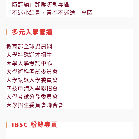
「防詐騙」詐騙防制專區
「不迷小紅書，青春不迷途」專區
多元入學管道
教育部全球資訊網
大學特殊選才招生
大學入學考試中心
大學術科考試委員會
大學甄選入學委員會
四技申請入學聯招會
大學考試分發委員會
大學招生委員會聯合會
IBSC 粉絲專頁