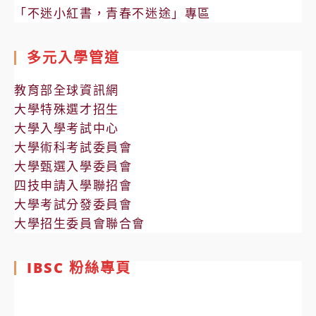
「不迷小紅書，青春不迷途」專區
多元入學管道
教育部全球資訊網
大學特殊選才招生
大學入學考試中心
大學術科考試委員會
大學甄選入學委員會
四技申請入學聯招會
大學考試分發委員會
大學招生委員會聯合會
IBSC 粉絲專頁