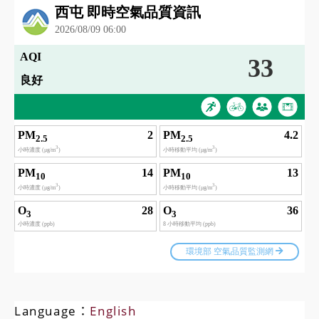
Language：
English