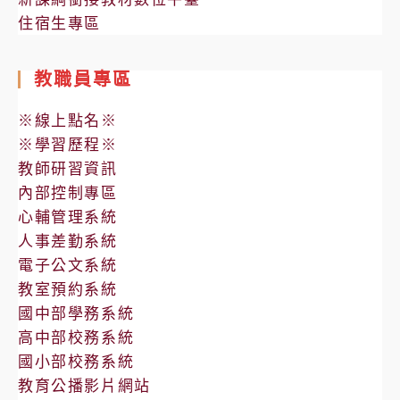
住宿生專區
教職員專區
※線上點名※
※學習歷程※
教師研習資訊
內部控制專區
心輔管理系統
人事差勤系統
電子公文系統
教室預約系統
國中部學務系統
高中部校務系統
國小部校務系統
教育公播影片網站