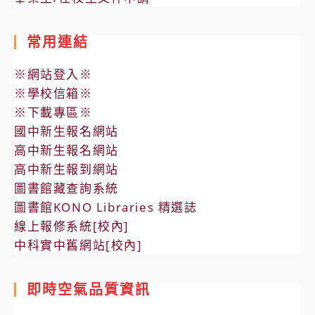
常用連結
※網站登入※
※學校信箱※
※下載專區※
國中新生報名網站
高中新生報名網站
高中新生報到網站
圖書館藏查詢系統
圖書館KONO Libraries 精選誌
線上報修系統[校內]
中科實中舊網站[校內]
即時空氣品質資訊