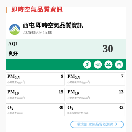
即時空氣品質資訊