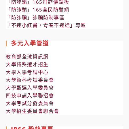
「防詐騙」165打詐儀錶板
「防詐騙」165全民防騙網
「防詐騙」詐騙防制專區
「不迷小紅書，青春不迷途」專區
多元入學管道
教育部全球資訊網
大學特殊選才招生
大學入學考試中心
大學術科考試委員會
大學甄選入學委員會
四技申請入學聯招會
大學考試分發委員會
大學招生委員會聯合會