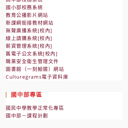
國小部校務系統
教育公播影片網站
新課綱銜接教材網站
無聲廣播系統[校內]
線上請購系統[校內]
薪資管理系統[校內]
舊電子公文系統[校內]
職業安全衛生管理文件
圖書館（一刻鯨選）網站
Culturegrams電子資料庫
國中部專區
國民中學教學正常化專區
國中部－課程計劃