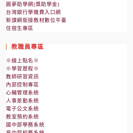
圓夢助學網(獎助學金)
台灣銀行學雜費入口網
新課綱銜接教材數位平臺
住宿生專區
教職員專區
※線上點名※
※學習歷程※
教師研習資訊
內部控制專區
心輔管理系統
人事差勤系統
電子公文系統
教室預約系統
國中部學務系統
高中部校務系統