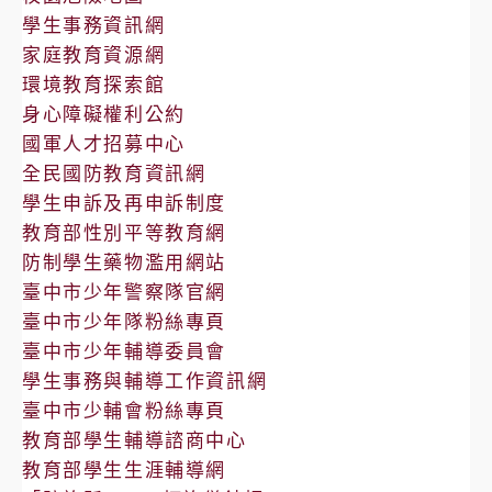
學生事務資訊網
家庭教育資源網
環境教育探索館
身心障礙權利公約
國軍人才招募中心
全民國防教育資訊網
學生申訴及再申訴制度
教育部性別平等教育網
防制學生藥物濫用網站
臺中市少年警察隊官網
臺中市少年隊粉絲專頁
臺中市少年輔導委員會
學生事務與輔導工作資訊網
臺中市少輔會粉絲專頁
教育部學生輔導諮商中心
教育部學生生涯輔導網