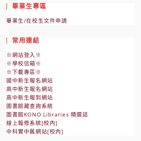
畢業生專區
畢業生/在校生文件申請
常用連結
※網站登入※
※學校信箱※
※下載專區※
國中新生報名網站
高中新生報名網站
高中新生報到網站
圖書館藏查詢系統
圖書館KONO Libraries 精選誌
線上報修系統[校內]
中科實中舊網站[校內]