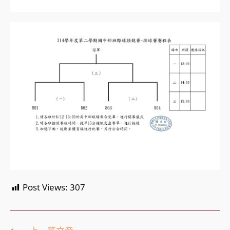
Post Views:
307