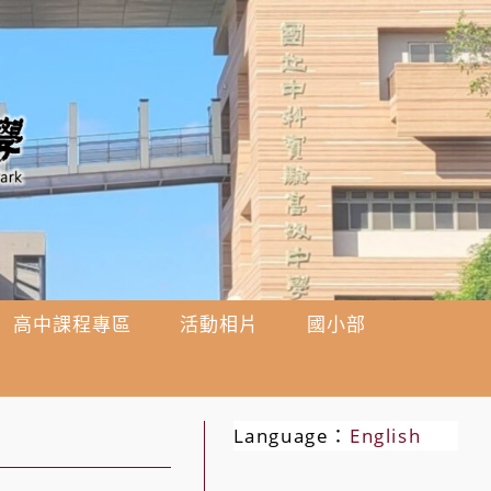
高中課程專區
活動相片
國小部
Language：
English