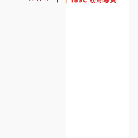
IBSC 粉絲專頁