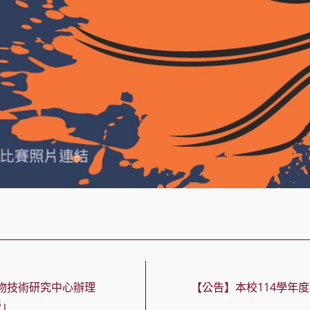
物技術研究中心辦理
【公告】本校114學年度
營」