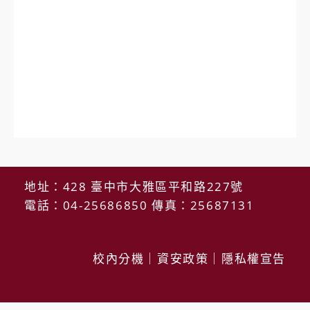
地址：428 臺中市大雅區平和路227號
電話：04-25686850 傳真：25687131
校內分機
｜
資安政策
｜
隱私權宣告