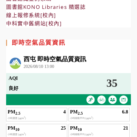
圖書館KONO Libraries 精選誌
線上報修系統[校內]
中科實中舊網站[校內]
即時空氣品質資訊