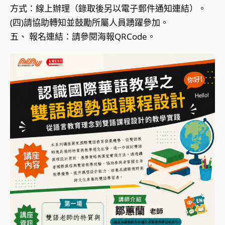
方式：線上辦理（錄取後另以電子郵件通知連結）。
(四)請協助轉知並鼓勵所屬人員踴躍參加。
五、 報名連結：請參閱海報QRCode。