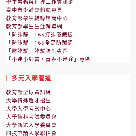
學生事務與輔導工作資訊網
臺中市少輔會粉絲專頁
教育部學生輔導諮商中心
教育部學生生涯輔導網
「防詐騙」165打詐儀錶板
「防詐騙」165全民防騙網
「防詐騙」詐騙防制專區
「不迷小紅書，青春不迷途」專區
多元入學管道
教育部全球資訊網
大學特殊選才招生
大學入學考試中心
大學術科考試委員會
大學甄選入學委員會
四技申請入學聯招會