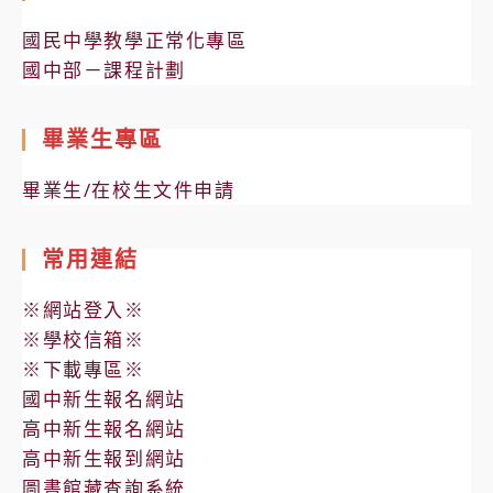
國民中學教學正常化專區
國中部－課程計劃
畢業生專區
畢業生/在校生文件申請
常用連結
※網站登入※
※學校信箱※
※下載專區※
國中新生報名網站
高中新生報名網站
高中新生報到網站
圖書館藏查詢系統