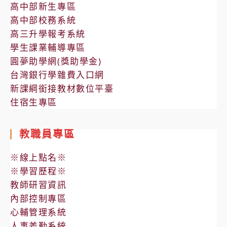
高中部新生專區
高中部校務系統
高三升學報考系統
學生課業輔導專區
圓夢助學網(獎助學金)
台灣銀行學雜費入口網
新課綱銜接教材數位平臺
住宿生專區
教職員專區
※線上點名※
※學習歷程※
教師研習資訊
內部控制專區
心輔管理系統
人事差勤系統