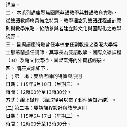
講座。
二、 本系列講座聚焦國際華語教學與雙語教育實務，
從雙語教師應具備之特質、教學理念到雙語課程設計原
則與教學策略，協助參與者建立跨文化與國際化之教學
視野。
三、 旨揭講座特邀曾任本校兼任副教授之香港大學博
士鄒蕙蘭擔任講師，其專長為雙語教學、國際文憑課程
（IB）及跨文化溝通，具豐富海內外實務經驗。
四、 講座資訊如下：
(一) 第一場：雙語老師的特質與原則
日期：115年6月10日（星期三）。
時間：12時00分至13時30分。
方式：線上辦理（錄取後另以電子郵件通知連結）。
(二) 第二場：雙語課程設計與教學原則
日期：115年6月17日（星期三）。
時間：12時00分至13時30分。