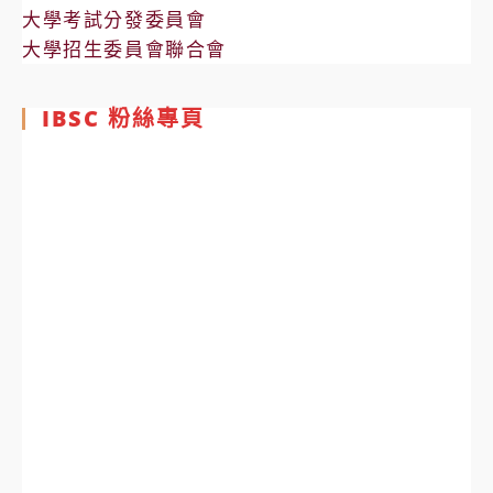
大學考試分發委員會
大學招生委員會聯合會
IBSC 粉絲專頁