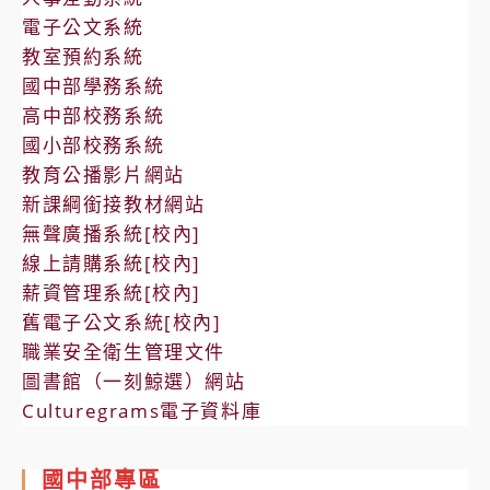
電子公文系統
教室預約系統
國中部學務系統
高中部校務系統
國小部校務系統
教育公播影片網站
新課綱銜接教材網站
無聲廣播系統[校內]
線上請購系統[校內]
薪資管理系統[校內]
舊電子公文系統[校內]
職業安全衛生管理文件
圖書館（一刻鯨選）網站
Culturegrams電子資料庫
國中部專區