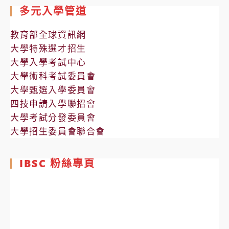
多元入學管道
教育部全球資訊網
大學特殊選才招生
大學入學考試中心
大學術科考試委員會
大學甄選入學委員會
四技申請入學聯招會
大學考試分發委員會
大學招生委員會聯合會
IBSC 粉絲專頁