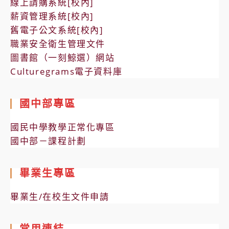
線上請購系統[校內]
薪資管理系統[校內]
舊電子公文系統[校內]
職業安全衛生管理文件
圖書館（一刻鯨選）網站
Culturegrams電子資料庫
國中部專區
國民中學教學正常化專區
國中部－課程計劃
畢業生專區
畢業生/在校生文件申請
常用連結