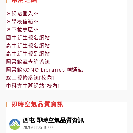
※網站登入※
※學校信箱※
※下載專區※
國中新生報名網站
高中新生報名網站
高中新生報到網站
圖書館藏查詢系統
圖書館KONO Libraries 精選誌
線上報修系統[校內]
中科實中舊網站[校內]
即時空氣品質資訊