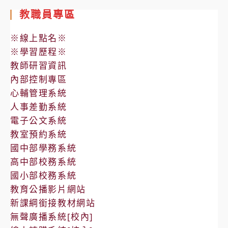
教職員專區
※線上點名※
※學習歷程※
教師研習資訊
內部控制專區
心輔管理系統
人事差勤系統
電子公文系統
教室預約系統
國中部學務系統
高中部校務系統
國小部校務系統
教育公播影片網站
新課綱銜接教材網站
無聲廣播系統[校內]