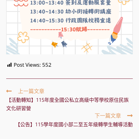
Post Views:
552
Read
上一篇文章
more
【活動轉知】115年度全國公私立高級中等學校原住民族
articles
文化研習營
下一篇文章
【公告】115學年度國小部二至五年級轉學生輔導活動