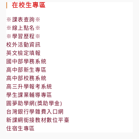
在校生專區
※課表查詢※
※線上點名※
※學習歷程※
校外活動資訊
英文檢定填報
國中部學務系統
高中部新生專區
高中部校務系統
高三升學報考系統
學生課業輔導專區
圓夢助學網(獎助學金)
台灣銀行學雜費入口網
新課綱銜接教材數位平臺
住宿生專區