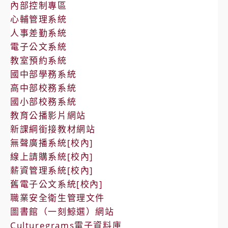
內部控制專區
心輔管理系統
人事差勤系統
電子公文系統
教室預約系統
國中部學務系統
高中部校務系統
國小部校務系統
教育公播影片網站
新課綱銜接教材網站
無聲廣播系統[校內]
線上請購系統[校內]
薪資管理系統[校內]
舊電子公文系統[校內]
職業安全衛生管理文件
圖書館（一刻鯨選）網站
Culturegrams電子資料庫