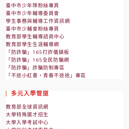
臺中市少年隊粉絲專頁
臺中市少年輔導委員會
學生事務與輔導工作資訊網
臺中市少輔會粉絲專頁
教育部學生輔導諮商中心
教育部學生生涯輔導網
「防詐騙」165打詐儀錶板
「防詐騙」165全民防騙網
「防詐騙」詐騙防制專區
「不迷小紅書，青春不迷途」專區
多元入學管道
教育部全球資訊網
大學特殊選才招生
大學入學考試中心