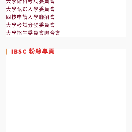
大學術科考試委員會
大學甄選入學委員會
四技申請入學聯招會
大學考試分發委員會
大學招生委員會聯合會
IBSC 粉絲專頁