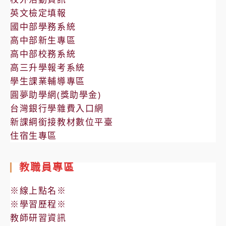
英文檢定填報
國中部學務系統
高中部新生專區
高中部校務系統
高三升學報考系統
學生課業輔導專區
圓夢助學網(獎助學金)
台灣銀行學雜費入口網
新課綱銜接教材數位平臺
住宿生專區
教職員專區
※線上點名※
※學習歷程※
教師研習資訊