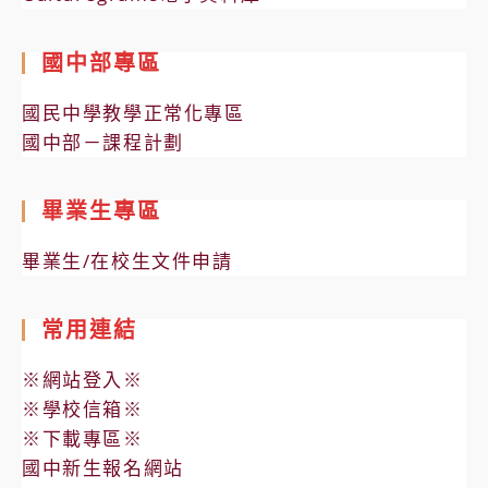
國中部專區
國民中學教學正常化專區
國中部－課程計劃
畢業生專區
畢業生/在校生文件申請
常用連結
※網站登入※
※學校信箱※
※下載專區※
國中新生報名網站