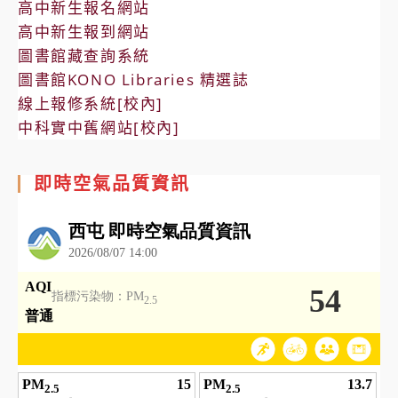
高中新生報名網站
高中新生報到網站
圖書館藏查詢系統
圖書館KONO Libraries 精選誌
線上報修系統[校內]
中科實中舊網站[校內]
即時空氣品質資訊