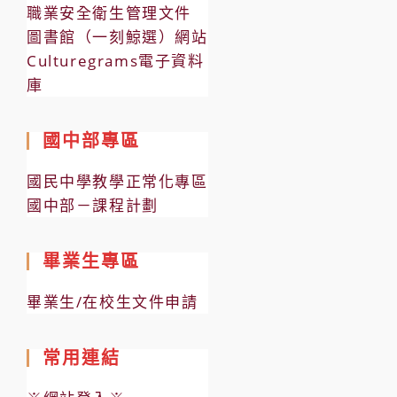
職業安全衛生管理文件
圖書館（一刻鯨選）網站
Culturegrams電子資料
庫
國中部專區
國民中學教學正常化專區
國中部－課程計劃
畢業生專區
畢業生/在校生文件申請
常用連結