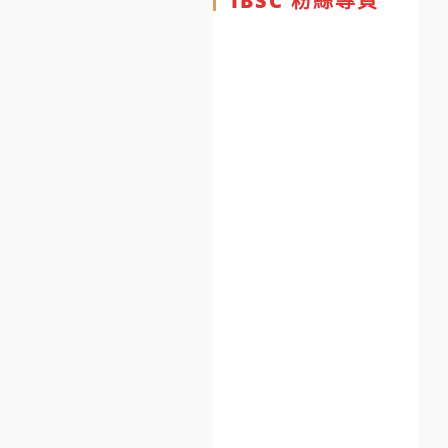
IBSC 粉絲專頁