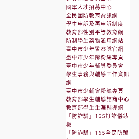
國軍人才招募中心
全民國防教育資訊網
學生申訴及再申訴制度
教育部性別平等教育網
防制學生藥物濫用網站
臺中市少年警察隊官網
臺中市少年隊粉絲專頁
臺中市少年輔導委員會
學生事務與輔導工作資訊
網
臺中市少輔會粉絲專頁
教育部學生輔導諮商中心
教育部學生生涯輔導網
「防詐騙」165打詐儀錶
板
「防詐騙」165全民防騙