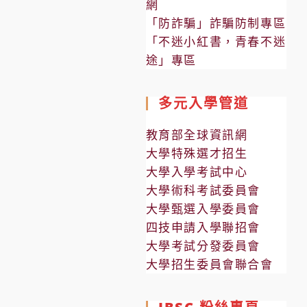
網
「防詐騙」詐騙防制專區
「不迷小紅書，青春不迷
途」專區
多元入學管道
教育部全球資訊網
大學特殊選才招生
大學入學考試中心
大學術科考試委員會
大學甄選入學委員會
四技申請入學聯招會
大學考試分發委員會
大學招生委員會聯合會