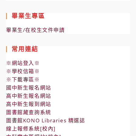
畢業生專區
畢業生/在校生文件申請
常用連結
※網站登入※
※學校信箱※
※下載專區※
國中新生報名網站
高中新生報名網站
高中新生報到網站
圖書館藏查詢系統
圖書館KONO Libraries 精選誌
線上報修系統[校內]