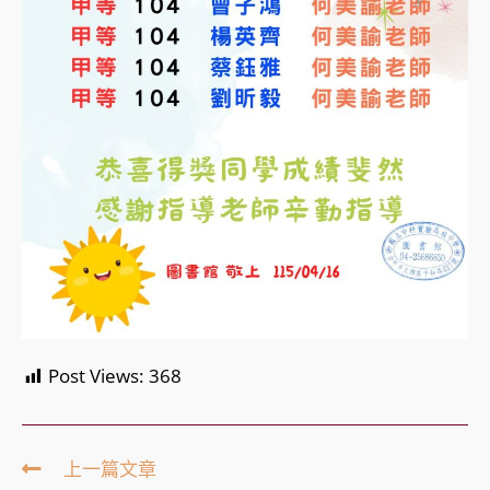
Post Views:
368
Read
上一篇文章
more