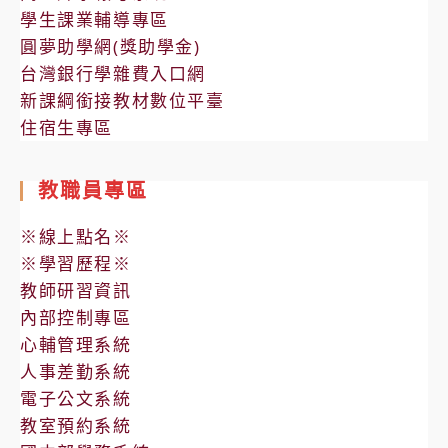
學生課業輔導專區
圓夢助學網(獎助學金)
台灣銀行學雜費入口網
新課綱銜接教材數位平臺
住宿生專區
教職員專區
※線上點名※
※學習歷程※
教師研習資訊
內部控制專區
心輔管理系統
人事差勤系統
電子公文系統
教室預約系統