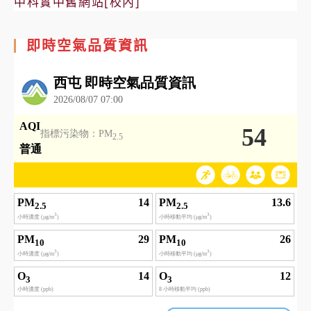
中科實中舊網站[校內]
即時空氣品質資訊