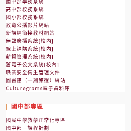
國中部學務系統
高中部校務系統
國小部校務系統
教育公播影片網站
新課綱銜接教材網站
無聲廣播系統[校內]
線上請購系統[校內]
薪資管理系統[校內]
舊電子公文系統[校內]
職業安全衛生管理文件
圖書館（一刻鯨選）網站
Culturegrams電子資料庫
國中部專區
國民中學教學正常化專區
國中部－課程計劃