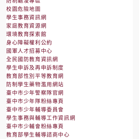
防制霸凌專區
校園危險地圖
學生事務資訊網
家庭教育資源網
環境教育探索館
身心障礙權利公約
國軍人才招募中心
全民國防教育資訊網
學生申訴及再申訴制度
教育部性別平等教育網
防制學生藥物濫用網站
臺中市少年警察隊官網
臺中市少年隊粉絲專頁
臺中市少年輔導委員會
學生事務與輔導工作資訊網
臺中市少輔會粉絲專頁
教育部學生輔導諮商中心