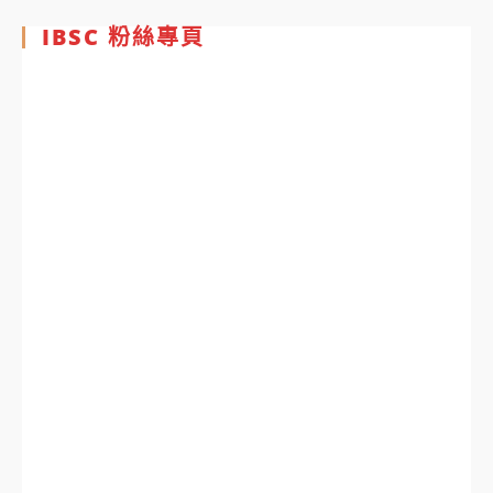
IBSC 粉絲專頁