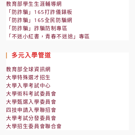
教育部學生生涯輔導網
「防詐騙」165打詐儀錶板
「防詐騙」165全民防騙網
「防詐騙」詐騙防制專區
「不迷小紅書，青春不迷途」專區
多元入學管道
教育部全球資訊網
大學特殊選才招生
大學入學考試中心
大學術科考試委員會
大學甄選入學委員會
四技申請入學聯招會
大學考試分發委員會
大學招生委員會聯合會