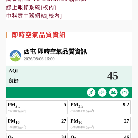
線上報修系統[校內]
中科實中舊網站[校內]
即時空氣品質資訊