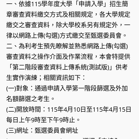
一、依據115學年度大學「申請入學」招生簡
章審查資料繳交方式及相關規定，各大學規定
繳交之審查資料，除大學校系另有規定外，一
律以網路上傳(勾選)方式繳交至甄選委員會。
二、為利考生預先瞭解並熟悉網路上傳(勾選)
審查資料之操作介面及作業流程，本會特提供
「第二階段審查資料上傳系統(測試版)」供考
生實作演練；相關資訊如下：
(一)對象：通過申請入學第一階段篩選及外加
名額篩選之考生。
(二)開放時間：115年4月10日至115年4月15日
每日上午9時至下午9時止。
(三)網址：甄選委員會網址