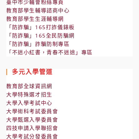
臺中市少輔會粉絲專頁
教育部學生輔導諮商中心
教育部學生生涯輔導網
「防詐騙」165打詐儀錶板
「防詐騙」165全民防騙網
「防詐騙」詐騙防制專區
「不迷小紅書，青春不迷途」專區
多元入學管道
教育部全球資訊網
大學特殊選才招生
大學入學考試中心
大學術科考試委員會
大學甄選入學委員會
四技申請入學聯招會
大學考試分發委員會