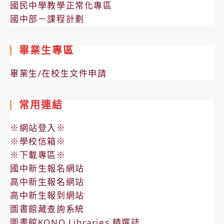
國民中學教學正常化專區
國中部－課程計劃
畢業生專區
畢業生/在校生文件申請
常用連結
※網站登入※
※學校信箱※
※下載專區※
國中新生報名網站
高中新生報名網站
高中新生報到網站
圖書館藏查詢系統
圖書館KONO Libraries 精選誌