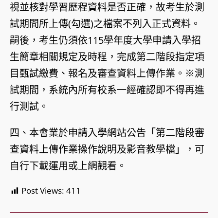
視並核對學習歷程資料是否正確，故考生於測
試期間所上傳(勾選)之檔案不列入正式資料。
嗣後，考生仍須依115學年度大學申請入學招
生簡章相關規定及時程，完成第二階段指定項
目甄試繳費、報名及審查資料上傳作業。※測
試期間，系統內所有校系一經確認即不得再進
行測試。
四、本會業於申請入學網站公告「第二階段審
查資料上傳作業操作說明及影音教學檔」，可
自行下載運用或上網觀看。
Post Views:
411