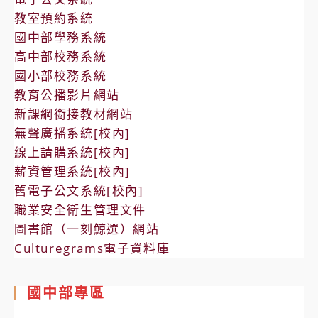
教室預約系統
國中部學務系統
高中部校務系統
國小部校務系統
教育公播影片網站
新課綱銜接教材網站
無聲廣播系統[校內]
線上請購系統[校內]
薪資管理系統[校內]
舊電子公文系統[校內]
職業安全衛生管理文件
圖書館（一刻鯨選）網站
Culturegrams電子資料庫
國中部專區