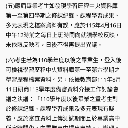
(五)應屆畢業考生如發現學習歷程中央資料庫
第一至第四學期之修課紀錄、課程學習成果、
多元表現之檔案資料有誤，應於115年4月16日
中午12時前之每日上班時間向就讀學校反映，
未依限反映者，日後不得再提出異議。
(六)考生若為110學年度以後之畢業生，登入後
可檢視學習歷程中央資料庫第一至第六學期之
學習歷程檔案資料。另，依據教育部111年8月
11日研商113學年度備審資料介接工作討論會
議之決議：「110學年度以後畢業之重考生對
於修課紀錄、課程學習成果及多元表現有疑
義，應於審查資料上傳測試期間且於畢業高中