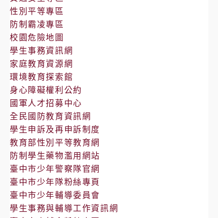
性別平等專區
防制霸凌專區
校園危險地圖
學生事務資訊網
家庭教育資源網
環境教育探索館
身心障礙權利公約
國軍人才招募中心
全民國防教育資訊網
學生申訴及再申訴制度
教育部性別平等教育網
防制學生藥物濫用網站
臺中市少年警察隊官網
臺中市少年隊粉絲專頁
臺中市少年輔導委員會
學生事務與輔導工作資訊網