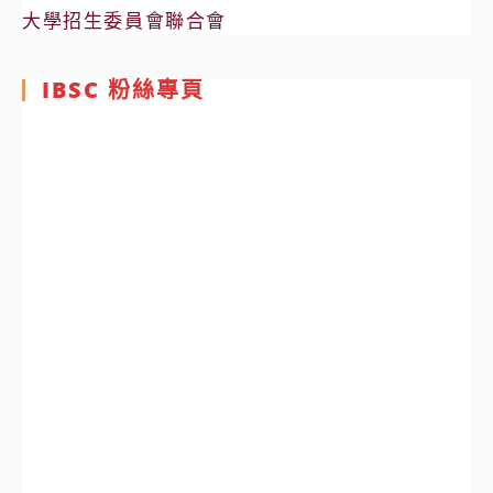
大學招生委員會聯合會
IBSC 粉絲專頁