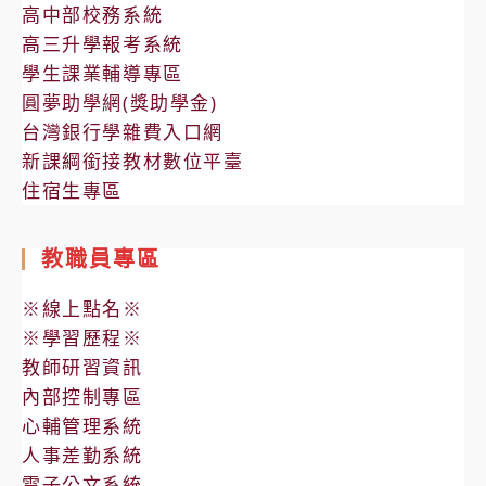
高中部校務系統
高三升學報考系統
學生課業輔導專區
圓夢助學網(獎助學金)
台灣銀行學雜費入口網
新課綱銜接教材數位平臺
住宿生專區
教職員專區
※線上點名※
※學習歷程※
教師研習資訊
內部控制專區
心輔管理系統
人事差勤系統
電子公文系統