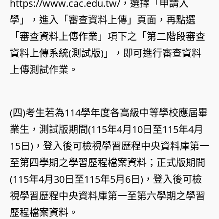
https://www.cac.edu.tw/，選擇「申請入
學」，進入「審查資料上傳」頁面，再點選
「審查資料上傳作業」項下之「第二階段審查
資料上傳系統(測試版)」，即可進行審查資料
上傳測試作業。
(四)考生若為114學年度各高級中等學校應屆畢
業生，測試版期間(115年4月10日至115年4月
15日)，登入後可檢視學習歷程中央資料庫第一
至第四學期之學習歷程檔案資料；正式版期間
(115年4月30日至115年5月6日)，登入後可檢
視學習歷程中央資料庫第一至第六學期之學習
歷程檔案資料。