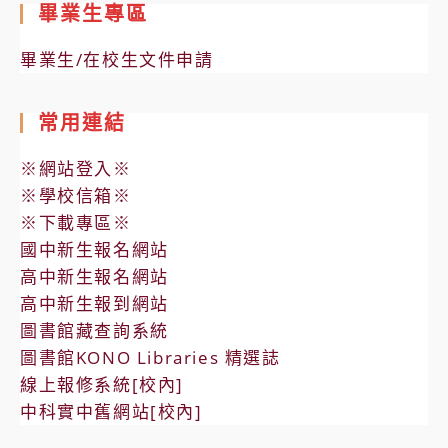
畢業生專區
畢業生/在校生文件申請
常用連結
※網站登入※
※學校信箱※
※下載專區※
國中新生報名網站
高中新生報名網站
高中新生報到網站
圖書館藏查詢系統
圖書館KONO Libraries 精選誌
線上報修系統[校內]
中科實中舊網站[校內]