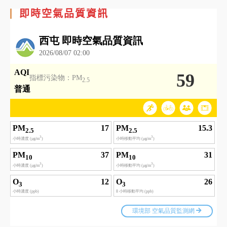
即時空氣品質資訊