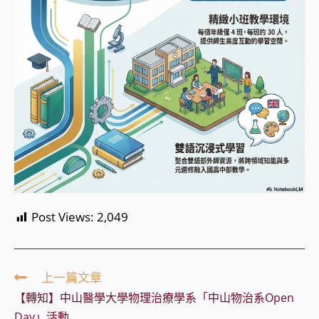
Post Views:
2,049
Read
上一篇文章
more
【轉知】中山醫學大學物理治療學系「中山物治系Open
articles
Day」活動