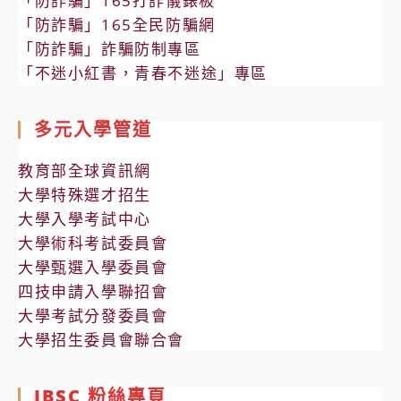
「防詐騙」165打詐儀錶板
「防詐騙」165全民防騙網
「防詐騙」詐騙防制專區
「不迷小紅書，青春不迷途」專區
多元入學管道
教育部全球資訊網
大學特殊選才招生
大學入學考試中心
大學術科考試委員會
大學甄選入學委員會
四技申請入學聯招會
大學考試分發委員會
大學招生委員會聯合會
IBSC 粉絲專頁