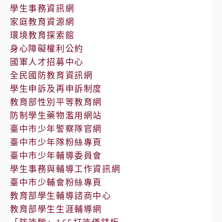
學生事務資訊網
家庭教育資源網
環境教育探索館
身心障礙權利公約
國軍人才招募中心
全民國防教育資訊網
學生申訴及再申訴制度
教育部性別平等教育網
防制學生藥物濫用網站
臺中市少年警察隊官網
臺中市少年隊粉絲專頁
臺中市少年輔導委員會
學生事務與輔導工作資訊網
臺中市少輔會粉絲專頁
教育部學生輔導諮商中心
教育部學生生涯輔導網