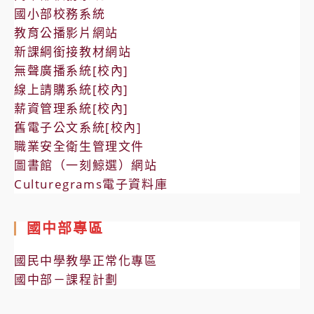
國小部校務系統
教育公播影片網站
新課綱銜接教材網站
無聲廣播系統[校內]
線上請購系統[校內]
薪資管理系統[校內]
舊電子公文系統[校內]
職業安全衛生管理文件
圖書館（一刻鯨選）網站
Culturegrams電子資料庫
國中部專區
國民中學教學正常化專區
國中部－課程計劃