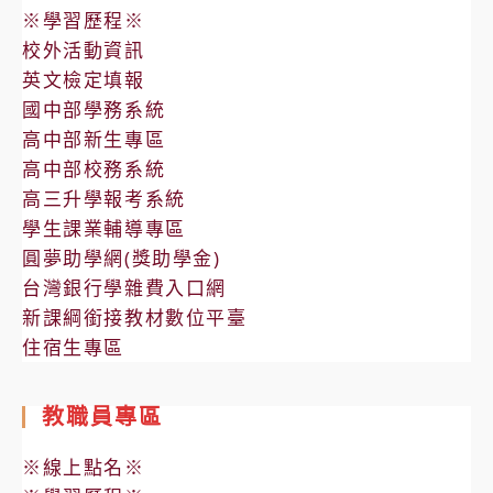
※學習歷程※
校外活動資訊
英文檢定填報
國中部學務系統
高中部新生專區
高中部校務系統
高三升學報考系統
學生課業輔導專區
圓夢助學網(獎助學金)
台灣銀行學雜費入口網
新課綱銜接教材數位平臺
住宿生專區
教職員專區
※線上點名※