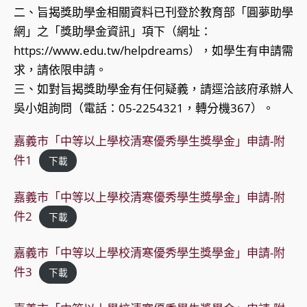
二、旨揭獎助學金相關資料已刊登於教育部「圓夢助學
網」之「獎助學金資訊」項下（網址：
https://www.edu.tw/helpdreams），如學生有申請需
求，請依限申請。
三、如對旨揭獎助學金有任何疑義，請逕洽該府承辦人
吳小姐詢問（電話：05-2254321，轉分機367）。
嘉義市「中等以上學校清寒優秀學生獎學金」申請-附
件1
下載
嘉義市「中等以上學校清寒優秀學生獎學金」申請-附
件2
下載
嘉義市「中等以上學校清寒優秀學生獎學金」申請-附
件3
下載