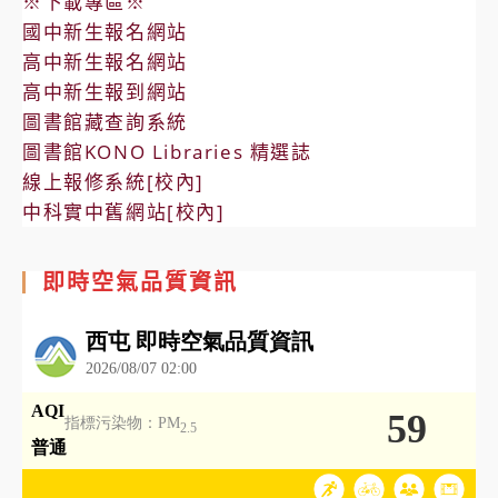
※下載專區※
國中新生報名網站
高中新生報名網站
高中新生報到網站
圖書館藏查詢系統
圖書館KONO Libraries 精選誌
線上報修系統[校內]
中科實中舊網站[校內]
即時空氣品質資訊