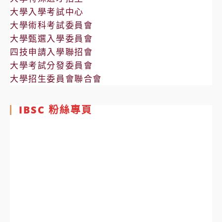
大學入學考試中心
大學術科考試委員會
大學甄選入學委員會
四技申請入學聯招會
大學考試分發委員會
大學招生委員會聯合會
IBSC 粉絲專頁