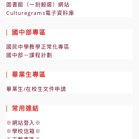
圖書館（一刻鯨選）網站
Culturegrams電子資料庫
國中部專區
國民中學教學正常化專區
國中部－課程計劃
畢業生專區
畢業生/在校生文件申請
常用連結
※網站登入※
※學校信箱※